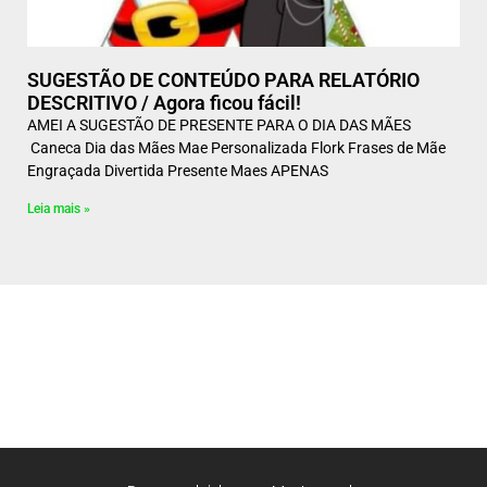
SUGESTÃO DE CONTEÚDO PARA RELATÓRIO
DESCRITIVO / Agora ficou fácil!
AMEI A SUGESTÃO DE PRESENTE PARA O DIA DAS MÃES
Caneca Dia das Mães Mae Personalizada Flork Frases de Mãe
Engraçada Divertida Presente Maes APENAS
Leia mais »