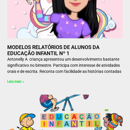
MODELOS RELATÓRIOS DE ALUNOS DA
EDUCAÇÃO INFANTIL Nº 1
Antonelly A criança apresentou um desenvolvimento bastante
significativo no bimestre. Participa com interesse de atividades
orais e de escrita. Reconta com facilidade as histórias contadas
Leia mais »