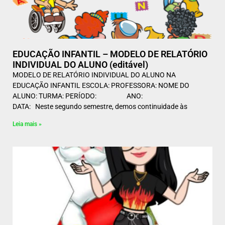
EDUCAÇÃO INFANTIL – MODELO DE RELATÓRIO
INDIVIDUAL DO ALUNO (editável)
MODELO DE RELATÓRIO INDIVIDUAL DO ALUNO NA
EDUCAÇÃO INFANTIL ESCOLA: PROFESSORA: NOME DO
ALUNO: TURMA: PERÍODO: ANO:
DATA: Neste segundo semestre, demos continuidade às
Leia mais »