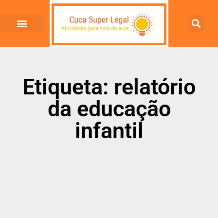
Etiqueta: relatório
da educação
infantil