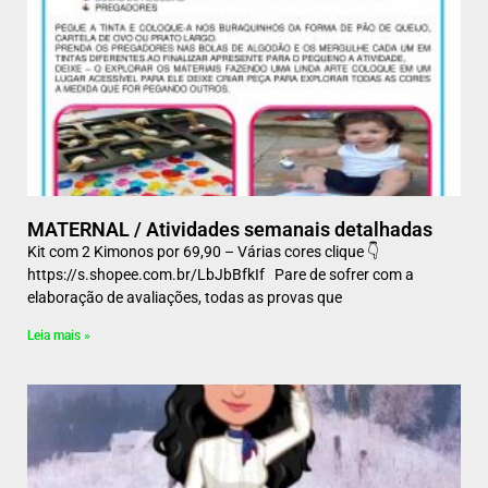
MATERNAL / Atividades semanais detalhadas
Kit com 2 Kimonos por 69,90 – Várias cores clique 👇
https://s.shopee.com.br/LbJbBfkIf Pare de sofrer com a
elaboração de avaliações, todas as provas que
Leia mais »