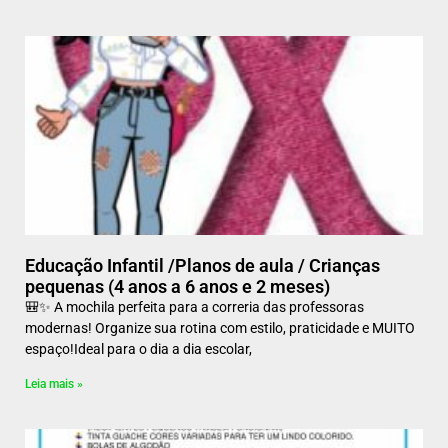
Educação Infantil /Planos de aula / Crianças
pequenas (4 anos a 6 anos e 2 meses)
🎒✨ A mochila perfeita para a correria das professoras
modernas! Organize sua rotina com estilo, praticidade e MUITO
espaço!Ideal para o dia a dia escolar,
Leia mais »