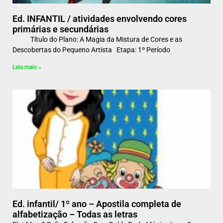
Ed. INFANTIL / atividades envolvendo cores
primárias e secundárias
Título do Plano: A Magia da Mistura de Cores e as
Descobertas do Pequeno Artista Etapa: 1º Período
Leia mais »
Ed. infantil/ 1º ano – Apostila completa de
alfabetização – Todas as letras