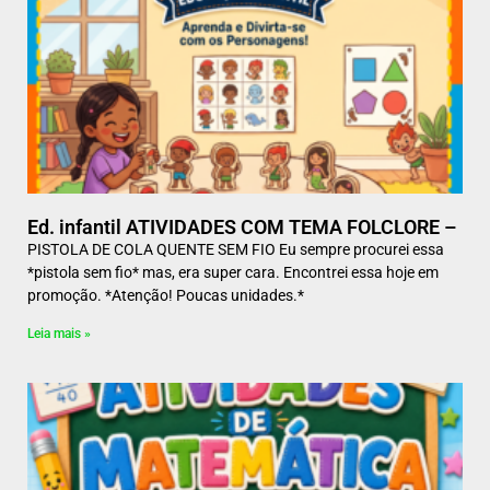
Ed. infantil ATIVIDADES COM TEMA FOLCLORE –
PISTOLA DE COLA QUENTE SEM FIO Eu sempre procurei essa
*pistola sem fio* mas, era super cara. Encontrei essa hoje em
promoção. *Atenção! Poucas unidades.*
Leia mais »