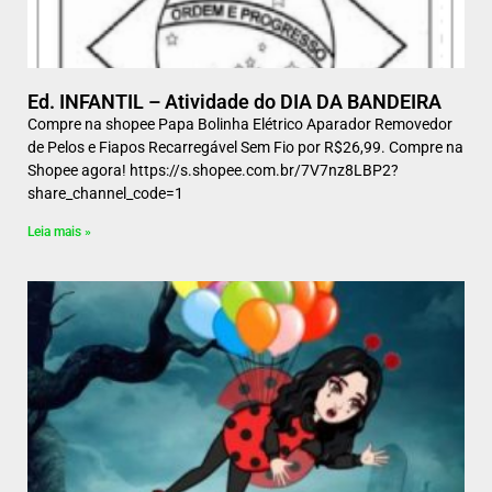
Ed. INFANTIL – Atividade do DIA DA BANDEIRA
Compre na shopee Papa Bolinha Elétrico Aparador Removedor
de Pelos e Fiapos Recarregável Sem Fio por R$26,99. Compre na
Shopee agora! https://s.shopee.com.br/7V7nz8LBP2?
share_channel_code=1
Leia mais »