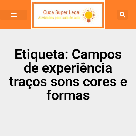
Etiqueta: Campos
de experiência
traços sons cores e
formas