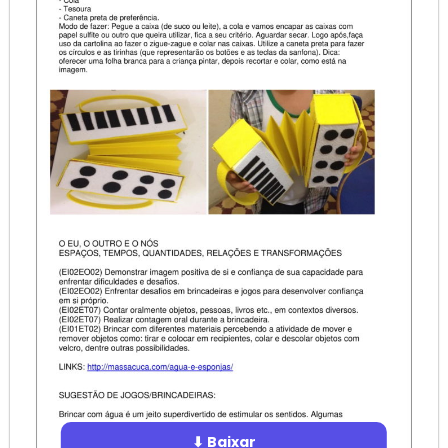
⬇ Baixar