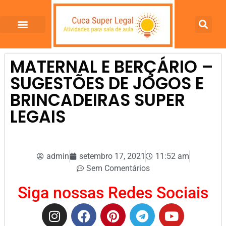
MATERNAL E BERÇÁRIO –
SUGESTÕES DE JOGOS E
BRINCADEIRAS SUPER
LEGAIS
admin
setembro 17, 2021
11:52 am
Sem Comentários
Siga nossas Redes Sociais