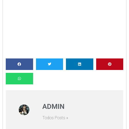
ADMIN
Todos Posts »