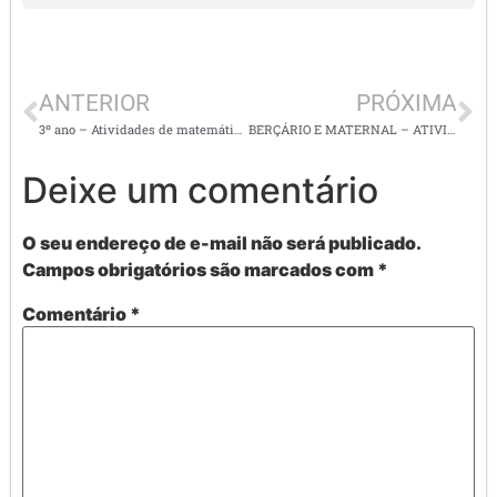
ANTERIOR
PRÓXIMA
3º ano – Atividades de matemática – situações problema
BERÇÁRIO E MATERNAL – ATIVIDADES SUPER DIVERTIDAS
Deixe um comentário
O seu endereço de e-mail não será publicado.
Campos obrigatórios são marcados com
*
Comentário
*