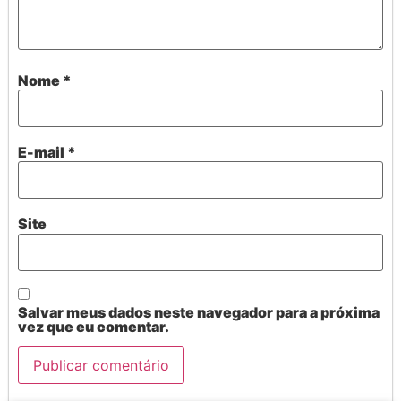
Nome
*
E-mail
*
Site
Salvar meus dados neste navegador para a próxima
vez que eu comentar.