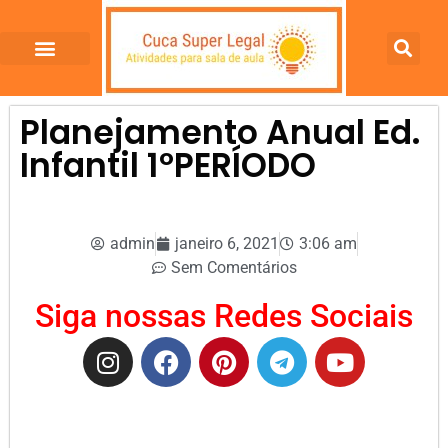
Planejamento Anual Ed.
Infantil 1ºPERÍODO
admin
janeiro 6, 2021
3:06 am
Sem Comentários
Siga nossas Redes Sociais