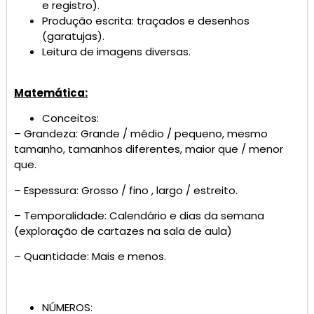
e registro).
Produção escrita: traçados e desenhos
(garatujas).
Leitura de imagens diversas.
Matemática:
Conceitos:
– Grandeza: Grande / médio / pequeno, mesmo
tamanho, tamanhos diferentes, maior que / menor
que.
– Espessura: Grosso / fino , largo / estreito.
– Temporalidade: Calendário e dias da semana
(exploração de cartazes na sala de aula)
– Quantidade: Mais e menos.
NÚMEROS: