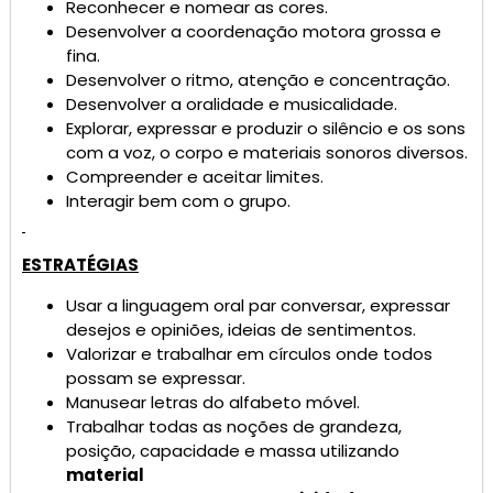
Reconhecer e nomear as cores.
Desenvolver a coordenação motora grossa e
fina.
Desenvolver o ritmo, atenção e concentração.
Desenvolver a oralidade e musicalidade.
Explorar, expressar e produzir o silêncio e os sons
com a voz, o corpo e materiais sonoros diversos.
Compreender e aceitar limites.
Interagir bem com o grupo.
ESTRATÉGIAS
Usar a linguagem oral par conversar, expressar
desejos e opiniões, ideias de sentimentos.
Valorizar e trabalhar em círculos onde todos
possam se expressar.
Manusear letras do alfabeto móvel.
Trabalhar todas as noções de grandeza,
posição, capacidade e massa utilizando
material