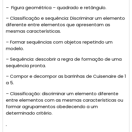
– Figura geométrica – quadrado e retângulo.
– Classificação e sequência: Discriminar um elemento
diferente entre elementos que apresentam as
mesmas características.
– Formar sequências com objetos repetindo um
modelo.
– Sequência: descobrir a regra de formação de uma
sequência pronta.
– Compor e decompor as barrinhas de Cuisenaire de 1
a 5.
– Classificação: discriminar um elemento diferente
entre elementos com as mesmas características ou
formar agrupamentos obedecendo a um
determinado critério.