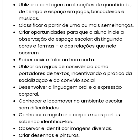
Utilizar a contagem oral, noções de quantidade,
de tempo e espaço em jogos, brincadeiras e
músicas.
Classificar a partir de uma ou mais semelhanças.
Criar oportunidades para que o aluno inicie a
observação do espaço escolar: distinguindo
cores e formas – e das relações que nele
ocorrem.
Saber ouvir e falar na hora certa.
Utilizar as regras de convivência como
portadores de textos, incentivando a prática da
socialização e do convívio social.
Desenvolver a linguagem oral e a expressão
corporal.
Conhecer e locomover no ambiente escolar
sem dificuldades.
Conhecer e registrar o corpo e suas partes
sabendo identificá-las.
Observar e identificar imagens diversas.
Criar desenhos e pinturas.