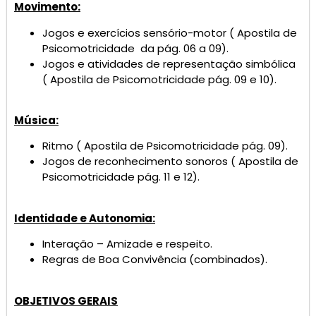
Movimento:
Jogos e exercícios sensório-motor ( Apostila de
Psicomotricidade da pág. 06 a 09).
Jogos e atividades de representação simbólica
( Apostila de Psicomotricidade pág. 09 e 10).
Música:
Ritmo ( Apostila de Psicomotricidade pág. 09).
Jogos de reconhecimento sonoros ( Apostila de
Psicomotricidade pág. 11 e 12).
Identidade e Autonomia:
Interação – Amizade e respeito.
Regras de Boa Convivência (combinados).
OBJETIVOS GERAIS