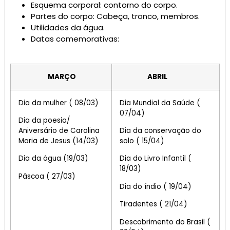
Esquema corporal: contorno do corpo.
Partes do corpo: Cabeça, tronco, membros.
Utilidades da água.
Datas comemorativas:
MARÇO
ABRIL
Dia da mulher ( 08/03)
Dia Mundial da Saúde (
07/04)
Dia da poesia/
Aniversário de Carolina
Dia da conservação do
Maria de Jesus (14/03)
solo ( 15/04)
Dia da água (19/03)
Dia do Livro Infantil (
18/03)
Páscoa ( 27/03)
Dia do índio ( 19/04)
Tiradentes ( 21/04)
Descobrimento do Brasil (