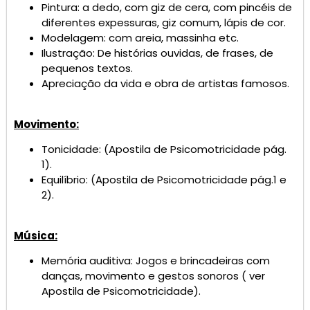
Pintura: a dedo, com giz de cera, com pincéis de
diferentes expessuras, giz comum, lápis de cor.
Modelagem: com areia, massinha etc.
Ilustração: De histórias ouvidas, de frases, de
pequenos textos.
Apreciação da vida e obra de artistas famosos.
Movimento:
Tonicidade: (Apostila de Psicomotricidade pág.
1).
Equilíbrio: (Apostila de Psicomotricidade pág.1 e
2).
Música:
Memória auditiva: Jogos e brincadeiras com
danças, movimento e gestos sonoros ( ver
Apostila de Psicomotricidade).