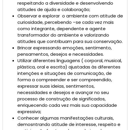
respeitando a diversidade e desenvolvendo
atitudes de ajuda e colaboração;
Observar e explorar o ambiente com atitude de
curiosidade, percebendo –se cada vez mais
como integrante, dependente e agente
transformador do ambiente e valorizando
atitudes que contribuam para sua conservação.
Brincar expressando emoções, sentimento,
pensamentos, desejos e necessidades.
Utilizar diferentes linguagens ( corporal, musical,
plástica, oral e escrita) ajustadas às diferentes
intenções e situações de comunicação, de
forma a compreender e ser compreendido,
expressar suas ideias, sentimentos,
necessidades e desejos e avançar no seu
processo de construção de significados,
enriquecendo cada vez mais sua capacidade
expressiva;
Conhecer algumas manifestações culturais,
demosntrando atitude de interesse, respeito e