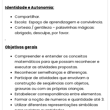
Identidade e Autonomia:
Compartilhar.
Escola: Espaço de aprendizagem e convivência.
Cortesia / gentileza – palavrinhas mágicas:
obrigado, desculpe, por favor.
Objetivos gerais
Compreender e entender os conceitos
matemáticos para que possam reconhecer e
executar as atividades propostas.
Reconhecer semelhanças e diferenças.
Participar de atividades que envolvam a
construção de seqüências com objetos,
gravuras ou com as próprias crianças.
Estabelecer correspondência entre elementos.
Formar a noção de numeros e quantidade até 3.
Utilizar diferentes representações simbólicas