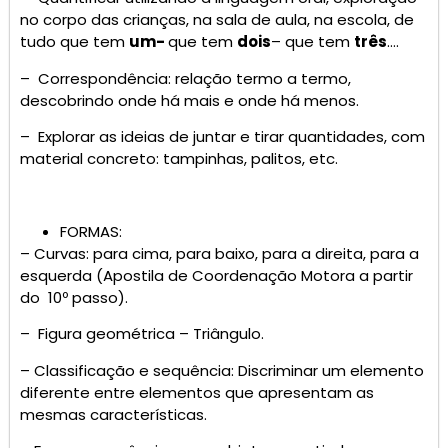
no corpo das crianças, na sala de aula, na escola, de
tudo que tem
um-
que tem
dois
– que tem
três
….
– Correspondência: relação termo a termo,
descobrindo onde há mais e onde há menos.
– Explorar as ideias de juntar e tirar quantidades, com
material concreto: tampinhas, palitos, etc.
FORMAS:
– Curvas: para cima, para baixo, para a direita, para a
esquerda (Apostila de Coordenação Motora a partir
do 10º passo).
– Figura geométrica – Triângulo.
– Classificação e sequência: Discriminar um elemento
diferente entre elementos que apresentam as
mesmas características.