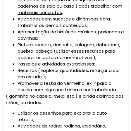
cadernos de sala ou casa )
após trabalhar com
materiais concretos
;
Atividades com sucatas e dinâmicas para
trabalhar os demais conteúdos;
Apresentação de histórias, músicas, parlendas e
advinhas;
Pintura, recorte, desenho, colagem, dobradura,
quebra-cabeça (utilizar esses recursos para
explorar as datas comemorativas );
Passeios e atividades extraclasses;
Receitas ( explorar quantidades, reforçar a cor
em estudo );
Promover a festa do vermelho, ex: ir para a
escola com algo que tenha a cor trabalhada
( gominha no cabelo, meia, etc ) e ainda carimbo das
mãos, ou dedos.
Utilizar os desenhos para explorar o auto-
retrato;
Atividades de rotina, rodinha, calendário,