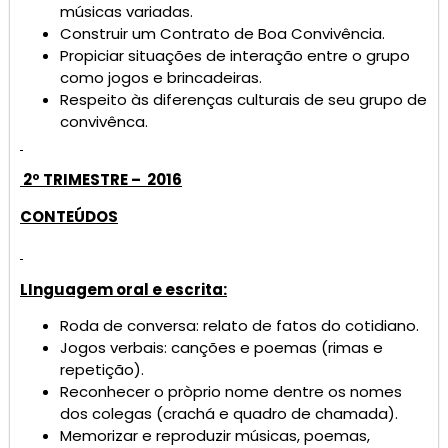
músicas variadas.
Construir um Contrato de Boa Convivência.
Propiciar situações de interação entre o grupo
como jogos e brincadeiras.
Respeito às diferenças culturais de seu grupo de
convivênca.
2º TRIMESTRE – 2016
CONTEÚDOS
LInguagem oral e escrita:
Roda de conversa: relato de fatos do cotidiano.
Jogos verbais: canções e poemas (rimas e
repetição).
Reconhecer o pròprio nome dentre os nomes
dos colegas (crachá e quadro de chamada).
Memorizar e reproduzir músicas, poemas,