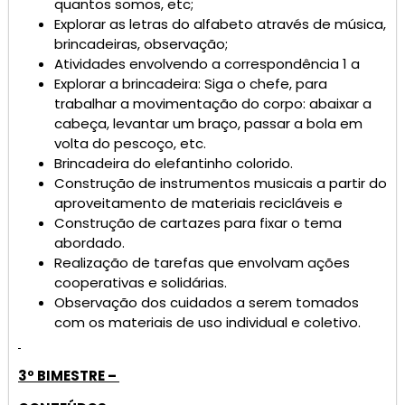
quantos somos, etc;
Explorar as letras do alfabeto através de música,
brincadeiras, observação;
Atividades envolvendo a correspondência 1 a
Explorar a brincadeira: Siga o chefe, para
trabalhar a movimentação do corpo: abaixar a
cabeça, levantar um braço, passar a bola em
volta do pescoço, etc.
Brincadeira do elefantinho colorido.
Construção de instrumentos musicais a partir do
aproveitamento de materiais recicláveis e
Construção de cartazes para fixar o tema
abordado.
Realização de tarefas que envolvam ações
cooperativas e solidárias.
Observação dos cuidados a serem tomados
com os materiais de uso individual e coletivo.
3º BIMESTRE –