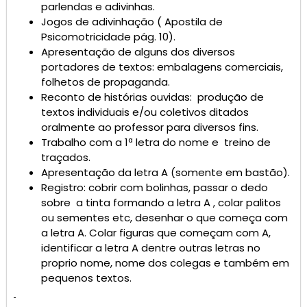
parlendas e adivinhas.
Jogos de adivinhação ( Apostila de
Psicomotricidade pág. 10).
Apresentação de alguns dos diversos
portadores de textos: embalagens comerciais,
folhetos de propaganda.
Reconto de histórias ouvidas: produção de
textos individuais e/ou coletivos ditados
oralmente ao professor para diversos fins.
Trabalho com a 1ª letra do nome e treino de
traçados.
Apresentação da letra A (somente em bastão).
Registro: cobrir com bolinhas, passar o dedo
sobre a tinta formando a letra A , colar palitos
ou sementes etc, desenhar o que começa com
a letra A. Colar figuras que começam com A,
identificar a letra A dentre outras letras no
proprio nome, nome dos colegas e também em
pequenos textos.