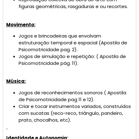
figuras geométricas, rasgaduras e ou recortes.
Movimento:
Jogos e brincadeiras que envolvam
estruturação temporal e espacial (Apostila de
Psicomotricidade pag. 2).
Jogos de simulação e repetição: ( Apostila de
Psicomotricidade pág. 11).
Música:
Jogos de reconhecimentos sonoros ( Apostila
de Psicomotricidade pag 11 e 12).
Criar e tocar instrumentos variados, construídos
com sucatas (reco-reco, triângulo, pandeiro,
prato, chocalhos, etc).
Identidade e Autonomia: