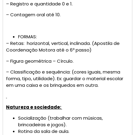
– Registro e quantidade 0 e 1.
– Contagem oral até 10.
FORMAS:
– Retas: horizontal, vertical, inclinada. (Apostila de
Coordenação Motora até o 6º passo)
– Figura geométrica – Círculo.
– Classificação e sequência: (cores iguais, mesma
forma, tipo, utilidade). Ex: guardar o material escolar
em uma caixa e os brinquedos em outra.
Natureza e sociedade:
Socialização (trabalhar com músicas,
brincadeiras e jogos).
Rotina da sala de aula.