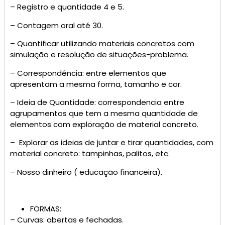
– Registro e quantidade 4 e 5.
– Contagem oral até 30.
– Quantificar utilizando materiais concretos com
simulação e resolução de situações-problema.
– Correspondência: entre elementos que
apresentam a mesma forma, tamanho e cor.
– Ideia de Quantidade: correspondencia entre
agrupamentos que tem a mesma quantidade de
elementos com exploração de material concreto.
– Explorar as ideias de juntar e tirar quantidades, com
material concreto: tampinhas, palitos, etc.
– Nosso dinheiro ( educação financeira).
FORMAS:
– Curvas: abertas e fechadas.