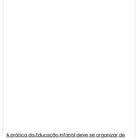
A prática da Educação Infantil deve se organizar de