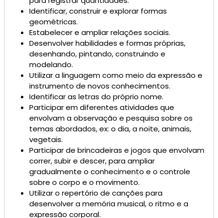
para registrar quantidades.
Identificar, construir e explorar formas
geométricas.
Estabelecer e ampliar relações sociais.
Desenvolver habilidades e formas próprias,
desenhando, pintando, construindo e
modelando.
Utilizar a linguagem como meio da expressão e
instrumento de novos conhecimentos.
Identificar as letras do próprio nome.
Participar em diferentes atividades que
envolvam a observação e pesquisa sobre os
temas abordados, ex: o dia, a noite, animais,
vegetais.
Participar de brincadeiras e jogos que envolvam
correr, subir e descer, para ampliar
gradualmente o conhecimento e o controle
sobre o corpo e o movimento.
Utilizar o repertório de canções para
desenvolver a memória musical, o ritmo e a
expressão corporal.