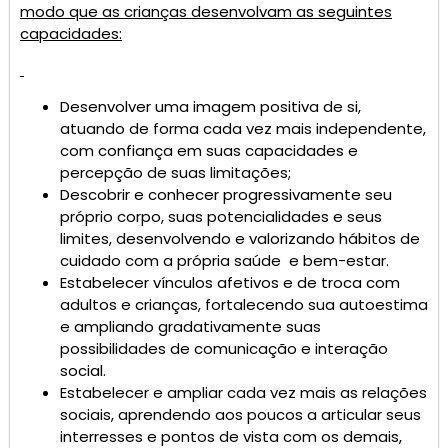
modo que as crianças desenvolvam as seguintes
capacidades:
Desenvolver uma imagem positiva de si,
atuando de forma cada vez mais independente,
com confiança em suas capacidades e
percepção de suas limitações;
Descobrir e conhecer progressivamente seu
próprio corpo, suas potencialidades e seus
limites, desenvolvendo e valorizando hábitos de
cuidado com a própria saúde e bem-estar.
Estabelecer vínculos afetivos e de troca com
adultos e crianças, fortalecendo sua autoestima
e ampliando gradativamente suas
possibilidades de comunicação e interação
social.
Estabelecer e ampliar cada vez mais as relações
sociais, aprendendo aos poucos a articular seus
interresses e pontos de vista com os demais,