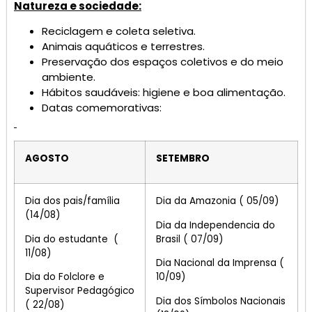
Natureza e sociedade:
Reciclagem e coleta seletiva.
Animais aquáticos e terrestres.
Preservação dos espaços coletivos e do meio
ambiente.
Hábitos saudáveis: higiene e boa alimentação.
Datas comemorativas:
AGOSTO
SETEMBRO
Dia dos pais/família
Dia da Amazonia ( 05/09)
(14/08)
Dia da Independencia do
Dia do estudante (
Brasil ( 07/09)
11/08)
Dia Nacional da Imprensa (
Dia do Folclore e
10/09)
Supervisor Pedagógico
Dia dos Símbolos Nacionais
( 22/08)