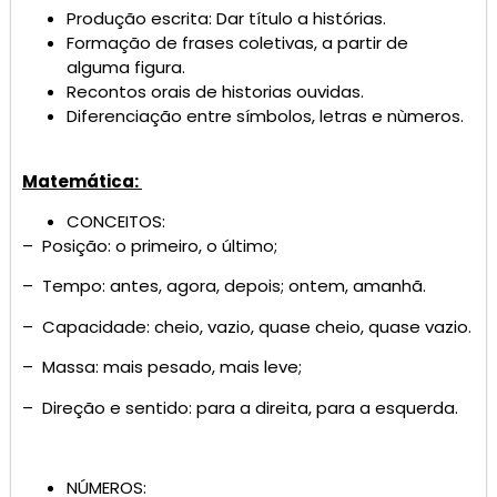
Produção escrita: Dar título a histórias.
Formação de frases coletivas, a partir de
alguma figura.
Recontos orais de historias ouvidas.
Diferenciação entre símbolos, letras e nùmeros.
Matemática:
CONCEITOS:
– Posição: o primeiro, o último;
– Tempo: antes, agora, depois; ontem, amanhã.
– Capacidade: cheio, vazio, quase cheio, quase vazio.
– Massa: mais pesado, mais leve;
– Direção e sentido: para a direita, para a esquerda.
NÚMEROS: