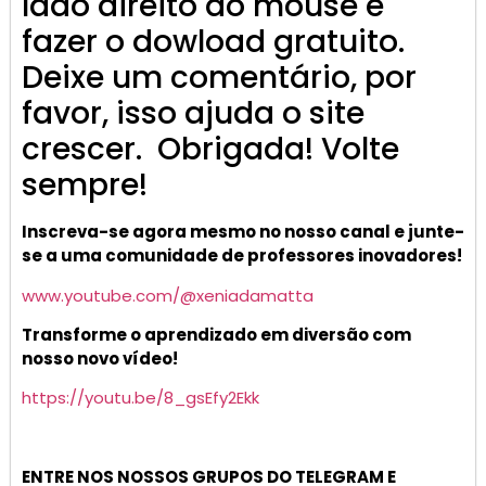
lado direito do mouse e
fazer o dowload gratuito.
Deixe um comentário, por
favor, isso ajuda o site
crescer. Obrigada! Volte
sempre!
Inscreva-se agora mesmo no nosso canal e junte-
se a uma comunidade de professores inovadores!
www.youtube.com/@xeniadamatta
Transforme o aprendizado em diversão com
nosso novo vídeo!
https://youtu.be/8_gsEfy2Ekk
ENTRE NOS NOSSOS GRUPOS DO TELEGRAM E