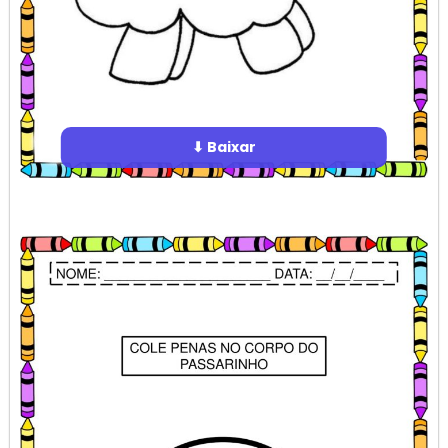
⬇ Baixar