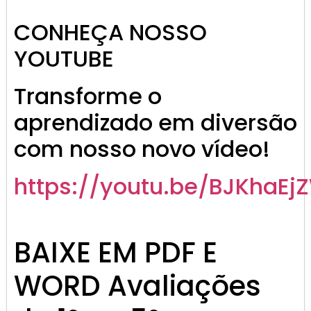
CONHEÇA NOSSO
YOUTUBE
Transforme o
aprendizado em diversão
com nosso novo vídeo!
https://youtu.be/BJKhaE
BAIXE EM PDF E
WORD Avaliações