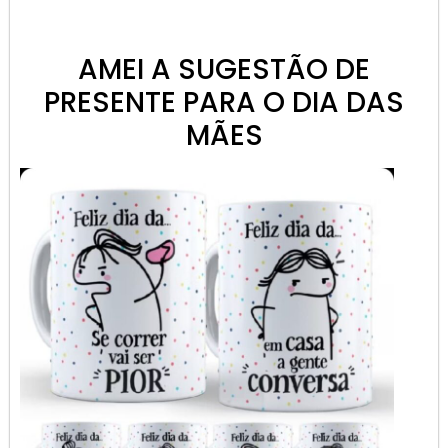
AMEI A SUGESTÃO DE
PRESENTE PARA O DIA DAS
MÃES