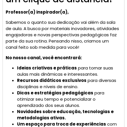
Professor(a) inspirador(a),
Sabemos o quanto sua dedicação vai além da sala
de aula. A busca por materiais inovadores, atividades
engajadoras e novas perspectivas pedagógicas faz
parte da sua rotina. Pensando nisso, criamos um
canal feito sob medida para você!
No nosso canal, você encontrará:
Ideias criativas e práticas
para tornar suas
aulas mais dinâmicas e interessantes.
Recursos didáticos exclusivos
para diversas
disciplinas e níveis de ensino.
Dicas e estratégias pedagógicas
para
otimizar seu tempo e potencializar o
aprendizado dos seus alunos.
Novidades sobre educação, tecnologias e
metodologias ativas.
Um espaço para troca de experiências
com