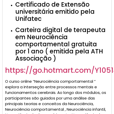
Certificado de Extensão
universitária emitido pela
Unifatec
Carteira digital de terapeuta
em Neurociência
comportamental gratuita
por 1 ano ( emitida pela ATH
Associação )
https://go.hotmart.com/Y105
O curso online “Neurociência comportamental ”
explora a interseção entre processos mentais e
funcionamentos cerebrais. Ao longo dos módulos, os
participantes são guiados por uma análise das
principais teorias e conceitos da Neurociência,
Neurociência comportamental , Neurociência infantil,