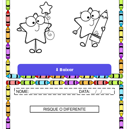
⬇ Baixar