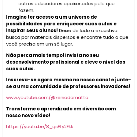
outros educadores apaixonados pelo que
fazem.
Imagine ter acesso a um universo de
possibilidades para enriquecer suas aulas e
inspirar seus alunos!
Deixe de lado a exaustiva
busca por materiais dispersos e encontre tudo o que
você precisa em um só lugar.
Não perca mais tempo! Invista no seu
desenvolvimento profissional e eleve o nível das
suas aulas.
Inscreva-se agora mesmo no nosso canal e junte-
se a uma comunidade de professores inovadores!
www.youtube.com/@xeniadamatta
Transforme o aprendizado em diversão com
nosso novo vídeo!
https://youtu.be/8_gsEfy2Ekk