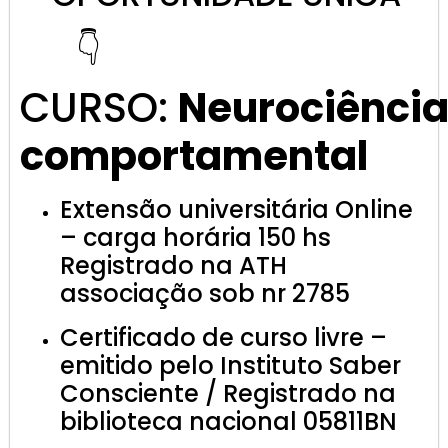
👇
CURSO:
Neurociênci
comportamental
Extensão universitária Online
– carga horária 150 hs
Registrado na ATH
associação sob nr 2785
Certificado de curso livre –
emitido pelo Instituto Saber
Consciente / Registrado na
biblioteca nacional 05811BN