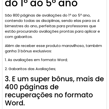
do 1º ao 5º ano
São 800 páginas de avaliações do 1º ao 5º ano,
contendo todas as disciplinas, sendo elas para os 4
bimestres do ano, perfeitas para professores que
estão procurando avaliações prontas para aplicar e
com gabaritos.
Além de receber esse produto maravilhoso, também
ganha 3 bônus exclusivos:
1. As avaliações em formato Word;
2. Gabaritos das Avaliações;
3. E um super bônus, mais de
400 páginas de
recuperações no formato
Word.