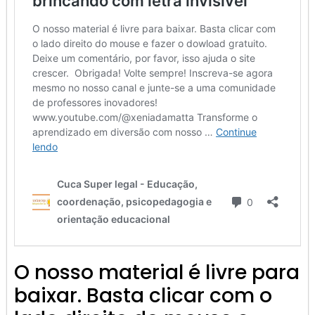
O nosso material é livre para
baixar. Basta clicar com o