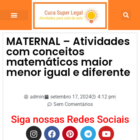
MATERNAL – Atividades
com conceitos
matemáticos maior
menor igual e diferente
admin
setembro 17, 2024
4:12 pm
Sem Comentários
Siga nossas Redes Sociais