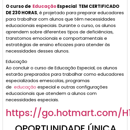
O curso de
Educação
Especial TEM CERTIFICADO
DE 230 HORAS
, é projetado para preparar educadores
para trabalhar com alunos que têm necessidades
educacionais especiais. Durante o curso, os alunos
aprendem sobre diferentes tipos de deficiências,
transtornos emocionais e comportamentais e
estratégias de ensino eficazes para atender às
necessidades desses alunos.
Educação
Ao concluir o curso de Educação Especial, os alunos
estarão preparados para trabalhar como educadores
especializados emescolas, programas
de
educação
especial e outras configurações
educacionais que atendem a alunos com
necessidades especiais.
https://go.
hotmart
.com/H
OPORTUNIDADE ÚNICA