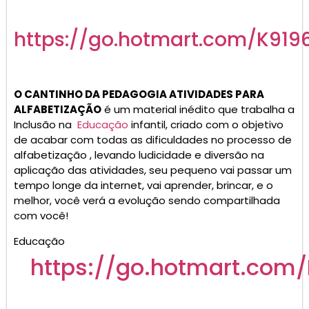
https://go.hotmart.com/K919
O CANTINHO DA PEDAGOGIA ATIVIDADES PARA
ALFABETIZAÇÃO
é um material inédito que trabalha a
Inclusão na
Educação
infantil, criado com o objetivo
de acabar com todas as dificuldades no processo de
alfabetização , levando ludicidade e diversão na
aplicação das atividades, seu pequeno vai passar um
tempo longe da internet, vai aprender, brincar, e o
melhor, você verá a evolução sendo compartilhada
com você!
Educação
https://go.
hotmart
.com/