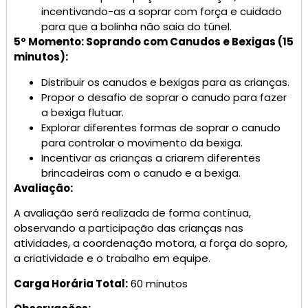
incentivando-as a soprar com força e cuidado
para que a bolinha não saia do túnel.
5º Momento: Soprando com Canudos e Bexigas (15
minutos):
Distribuir os canudos e bexigas para as crianças.
Propor o desafio de soprar o canudo para fazer
a bexiga flutuar.
Explorar diferentes formas de soprar o canudo
para controlar o movimento da bexiga.
Incentivar as crianças a criarem diferentes
brincadeiras com o canudo e a bexiga.
Avaliação:
A avaliação será realizada de forma contínua,
observando a participação das crianças nas
atividades, a coordenação motora, a força do sopro,
a criatividade e o trabalho em equipe.
Carga Horária Total:
60 minutos