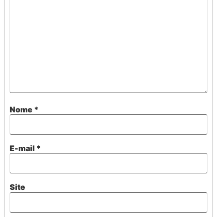
Nome
*
E-mail
*
Site