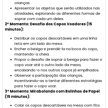
crianças.
Apresentar os objetos que serão utilizados nas
atividades, explorando as diferentes formas de
soprar com cada um deles.
2º Momento: Desafio dos Copos Voadores (15
minutos):
Distribuir os copos descartáveis em uma linha
reta em um lado da mesa.
Encher a bexiga e prendê-la na boca do copo,
mantendo-a cheia.
Propor o desafio de soprar a bexiga para fazer o
copo voar até o outro lado da mesa,
encaixando-o nos outros copos já empilhados.
Observar a participação das crianças,
incentivando-as a tentar diferentes estratégias
para fazer o copo voar.
3º Momento: Mirabolando com Bolinhas de Papel
(15 minutos):
Colar os copos descartáveis na mesa com fita