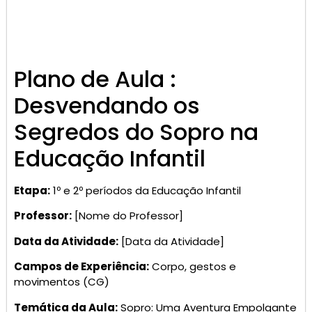
Plano de Aula :
Desvendando os
Segredos do Sopro na
Educação Infantil
Etapa:
1º e 2º períodos da Educação Infantil
Professor:
[Nome do Professor]
Data da Atividade:
[Data da Atividade]
Campos de Experiência:
Corpo, gestos e
movimentos (CG)
Temática da Aula:
Sopro: Uma Aventura Empolgante