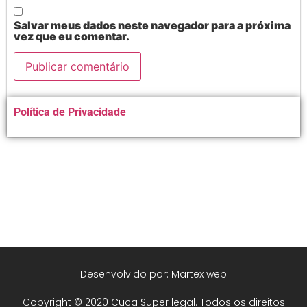
Salvar meus dados neste navegador para a próxima
vez que eu comentar.
Alternative:
Política de Privacidade
Desenvolvido por: Martex web
Copyright © 2020 Cuca Super legal. Todos os direitos