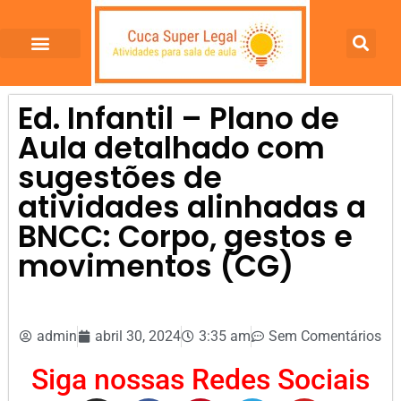
Ed. Infantil – Plano de
Aula detalhado com
sugestões de
atividades alinhadas a
BNCC: Corpo, gestos e
movimentos (CG)
admin
abril 30, 2024
3:35 am
Sem Comentários
Siga nossas Redes Sociais