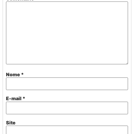
Nome
*
E-mail
*
Site