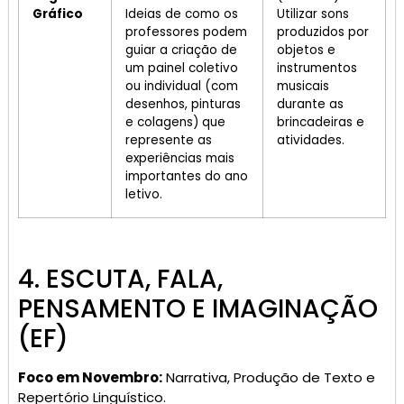
Gráfico
Ideias de como os
Utilizar sons
professores podem
produzidos por
guiar a criação de
objetos e
um painel coletivo
instrumentos
ou individual (com
musicais
desenhos, pinturas
durante as
e colagens) que
brincadeiras e
represente as
atividades.
experiências mais
importantes do ano
letivo.
4. ESCUTA, FALA,
PENSAMENTO E IMAGINAÇÃO
(EF)
Foco em Novembro:
Narrativa, Produção de Texto e
Repertório Linguístico.