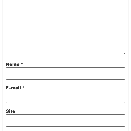
Nome
*
E-mail
*
Site