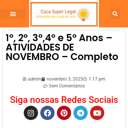
1º, 2º, 3º,4º e 5º Anos –
ATIVIDADES DE
NOVEMBRO – Completo
admin
novembro 3, 2025
1:17 pm
Sem Comentários
Siga nossas Redes Sociais