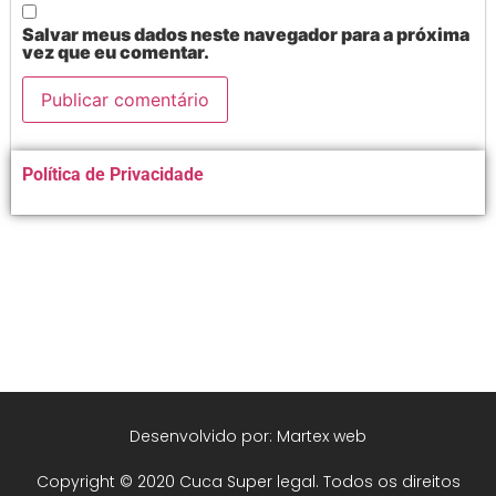
Salvar meus dados neste navegador para a próxima
vez que eu comentar.
Alternative:
Política de Privacidade
Desenvolvido por: Martex web
Copyright © 2020 Cuca Super legal. Todos os direitos