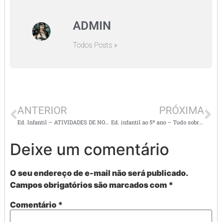
ADMIN
Todos Posts »
ANTERIOR
PRÓXIMA
Ed. Infantil – ATIVIDADES DE NOVEMBRO PARA IMPRIMIR
Ed. infantil ao 5º ano – Tudo sobre Relatórios e Pareceres Descritivos
Deixe um comentário
O seu endereço de e-mail não será publicado.
Campos obrigatórios são marcados com
*
Comentário
*