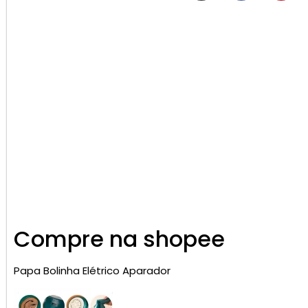
Compre na shopee
Papa Bolinha Elétrico Aparador