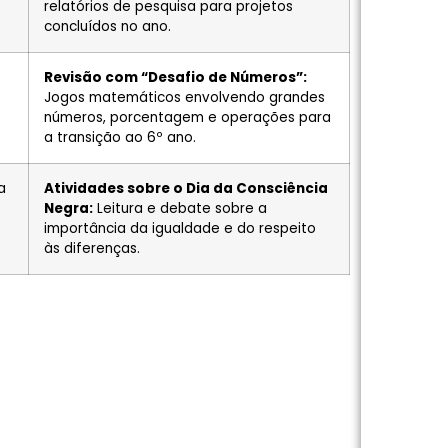
relatórios de pesquisa para projetos
concluídos no ano.
Revisão com “Desafio de Números”:
Jogos matemáticos envolvendo grandes
números, porcentagem e operações para
a transição ao 6º ano.
a
Atividades sobre o Dia da Consciência
Negra:
Leitura e debate sobre a
importância da igualdade e do respeito
às diferenças.