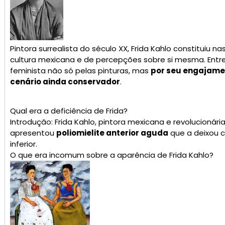
Pintora surrealista do século XX, Frida Kahlo constituiu
cultura mexicana e de percepções sobre si mesma. Entre
feminista não só pelas pinturas, mas
por seu engajame
cenário ainda conservador
.
Qual era a deficiência de Frida?
Introdução: Frida Kahlo, pintora mexicana e revolucionári
apresentou
poliomielite anterior aguda
que a deixou
inferior.
O que era incomum sobre a aparência de Frida Kahlo?