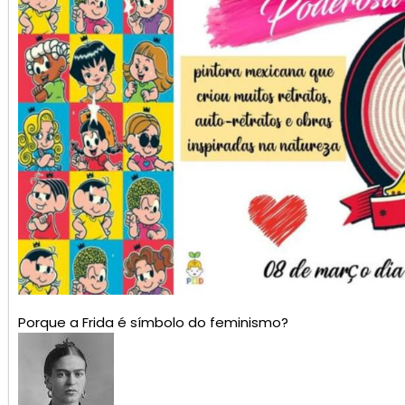
Porque a Frida é símbolo do feminismo?