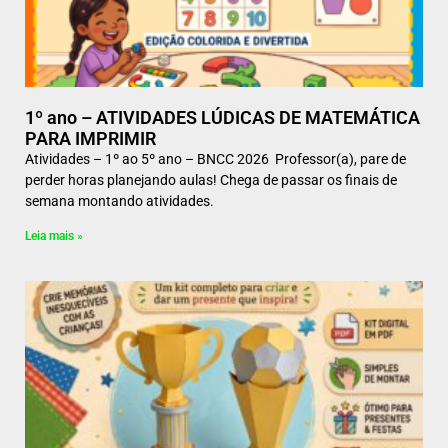
1º ano – ATIVIDADES LÚDICAS DE MATEMÁTICA
PARA IMPRIMIR
Atividades – 1º ao 5º ano – BNCC 2026 Professor(a), pare de
perder horas planejando aulas! Chega de passar os finais de
semana montando atividades.
Leia mais »