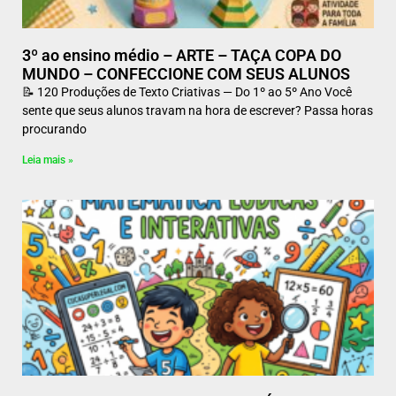
3º ao ensino médio – ARTE – TAÇA COPA DO
MUNDO – CONFECCIONE COM SEUS ALUNOS
📝 120 Produções de Texto Criativas — Do 1º ao 5º Ano Você
sente que seus alunos travam na hora de escrever? Passa horas
procurando
Leia mais »