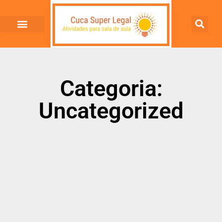
Categoria:
Uncategorized