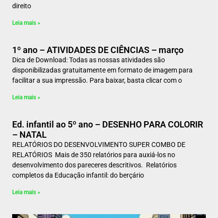
direito
Leia mais »
1º ano – ATIVIDADES DE CIÊNCIAS – março
Dica de Download: Todas as nossas atividades são
disponibilizadas gratuitamente em formato de imagem para
facilitar a sua impressão. Para baixar, basta clicar com o
Leia mais »
Ed. infantil ao 5º ano – DESENHO PARA COLORIR
– NATAL
RELATÓRIOS DO DESENVOLVIMENTO SUPER COMBO DE
RELATÓRIOS Mais de 350 relatórios para auxiá-los no
desenvolvimento dos pareceres descritivos. Relatórios
completos da Educação infantil: do berçário
Leia mais »