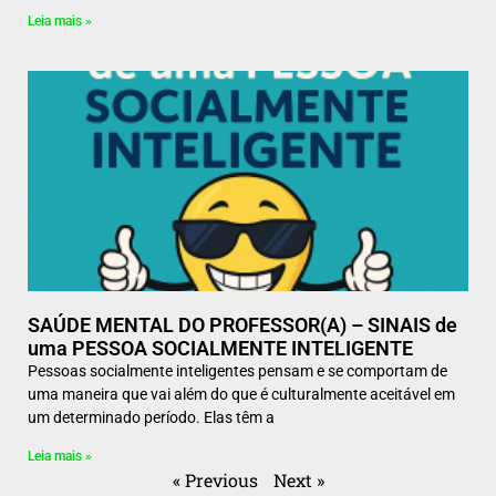
Leia mais »
SAÚDE MENTAL DO PROFESSOR(A) – SINAIS de
uma PESSOA SOCIALMENTE INTELIGENTE
Pessoas socialmente inteligentes pensam e se comportam de
uma maneira que vai além do que é culturalmente aceitável em
um determinado período. Elas têm a
Leia mais »
« Previous
Next »