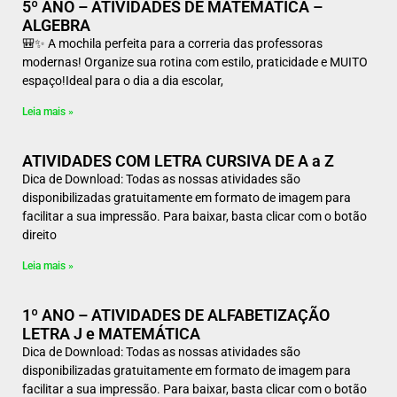
5º ANO – ATIVIDADES DE MATEMÁTICA –
ALGEBRA
🎒✨ A mochila perfeita para a correria das professoras
modernas! Organize sua rotina com estilo, praticidade e MUITO
espaço!Ideal para o dia a dia escolar,
Leia mais »
ATIVIDADES COM LETRA CURSIVA DE A a Z
Dica de Download: Todas as nossas atividades são
disponibilizadas gratuitamente em formato de imagem para
facilitar a sua impressão. Para baixar, basta clicar com o botão
direito
Leia mais »
1º ANO – ATIVIDADES DE ALFABETIZAÇÃO
LETRA J e MATEMÁTICA
Dica de Download: Todas as nossas atividades são
disponibilizadas gratuitamente em formato de imagem para
facilitar a sua impressão. Para baixar, basta clicar com o botão