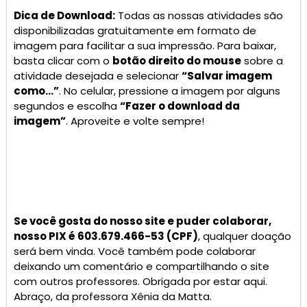
Dica de Download:
Todas as nossas atividades são
disponibilizadas gratuitamente em formato de
imagem para facilitar a sua impressão. Para baixar,
basta clicar com o
botão direito do mouse
sobre a
atividade desejada e selecionar
“Salvar imagem
como…”
. No celular, pressione a imagem por alguns
segundos e escolha
“Fazer o download da
imagem”
. Aproveite e volte sempre!
Se você gosta do nosso site e puder colaborar,
nosso PIX é 603.679.466-53 (CPF)
, qualquer doação
será bem vinda. Você também pode colaborar
deixando um comentário e compartilhando o site
com outros professores. Obrigada por estar aqui.
Abraço, da professora Xênia da Matta.