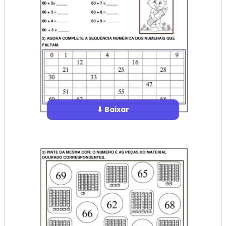
⬇ Baixar