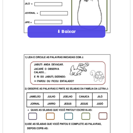
⬇ Baixar