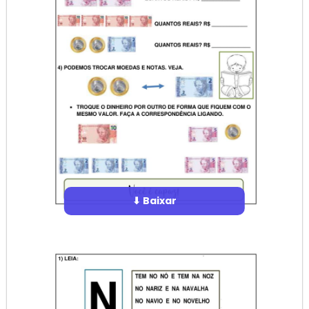
⬇ Baixar