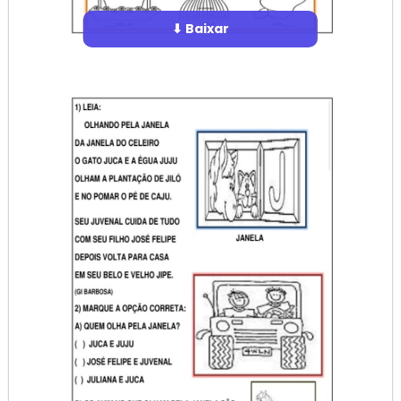
⬇ Baixar