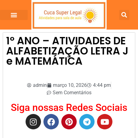
1º ANO – ATIVIDADES DE
ALFABETIZAÇÃO LETRA J
e MATEMÁTICA
admin
março 10, 2026
4:44 pm
Sem Comentários
Siga nossas Redes Sociais