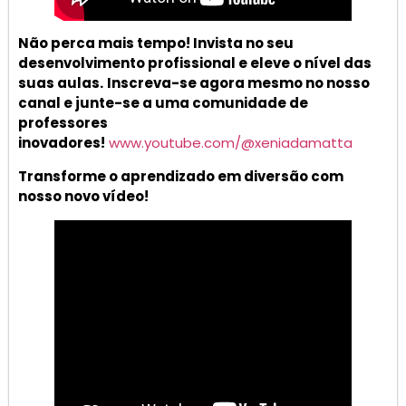
Não perca mais tempo! Invista no seu
desenvolvimento profissional e eleve o nível das
suas aulas.
Inscreva-se agora mesmo no nosso
canal e junte-se a uma comunidade de
professores
inovadores!
www.youtube.com/@xeniadamatta
Transforme o aprendizado em diversão com
nosso novo vídeo!