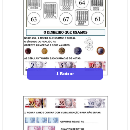
⬇ Baixar