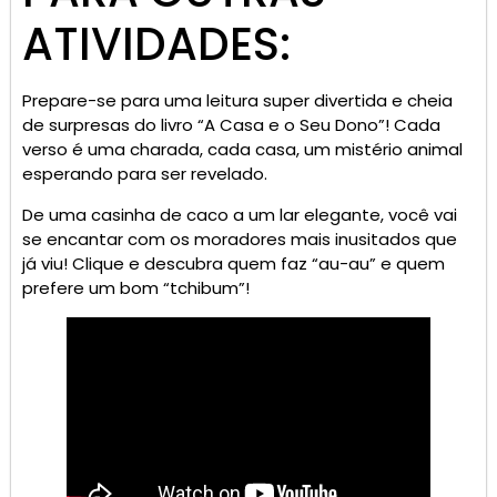
ATIVIDADES:
Prepare-se para uma leitura super divertida e cheia
de surpresas do livro “A Casa e o Seu Dono”! Cada
verso é uma charada, cada casa, um mistério animal
esperando para ser revelado.
De uma casinha de caco a um lar elegante, você vai
se encantar com os moradores mais inusitados que
já viu! Clique e descubra quem faz “au-au” e quem
prefere um bom “tchibum”!