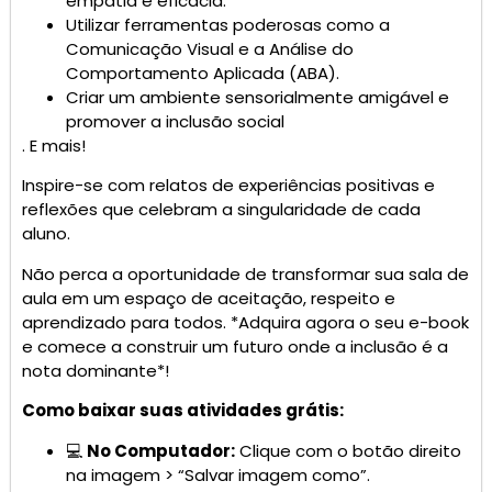
empatia e eficácia.
Utilizar ferramentas poderosas como a
Comunicação Visual e a Análise do
Comportamento Aplicada (ABA).
Criar um ambiente sensorialmente amigável e
promover a inclusão social
. E mais!
Inspire-se com relatos de experiências positivas e
reflexões que celebram a singularidade de cada
aluno.
Não perca a oportunidade de transformar sua sala de
aula em um espaço de aceitação, respeito e
aprendizado para todos. *Adquira agora o seu e-book
e comece a construir um futuro onde a inclusão é a
nota dominante*!
Como baixar suas atividades grátis:
💻
No Computador:
Clique com o botão direito
na imagem > “Salvar imagem como”.