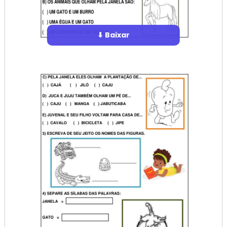
⬇ Baixar