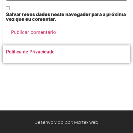
Salvar meus dados neste navegador para a próxima
vez que eu comentar.
Alternative:
Política de Privacidade
Desenvolvido por: Martex web