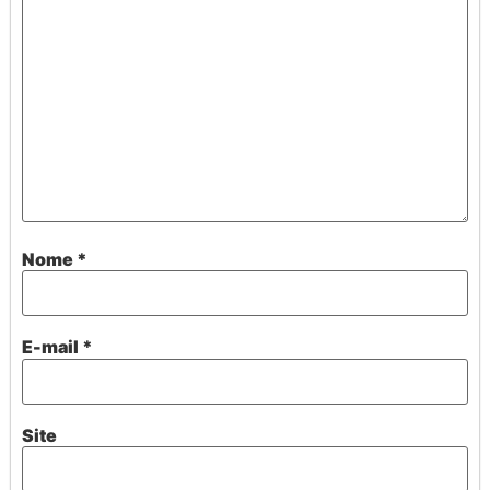
Nome
*
E-mail
*
Site