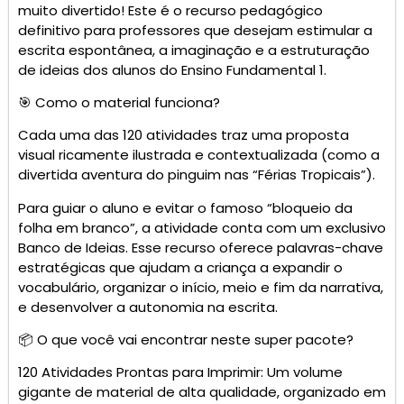
muito divertido! Este é o recurso pedagógico
definitivo para professores que desejam estimular a
escrita espontânea, a imaginação e a estruturação
de ideias dos alunos do Ensino Fundamental 1.
🎯 Como o material funciona?
Cada uma das 120 atividades traz uma proposta
visual ricamente ilustrada e contextualizada (como a
divertida aventura do pinguim nas “Férias Tropicais”).
Para guiar o aluno e evitar o famoso “bloqueio da
folha em branco”, a atividade conta com um exclusivo
Banco de Ideias. Esse recurso oferece palavras-chave
estratégicas que ajudam a criança a expandir o
vocabulário, organizar o início, meio e fim da narrativa,
e desenvolver a autonomia na escrita.
📦 O que você vai encontrar neste super pacote?
120 Atividades Prontas para Imprimir: Um volume
gigante de material de alta qualidade, organizado em