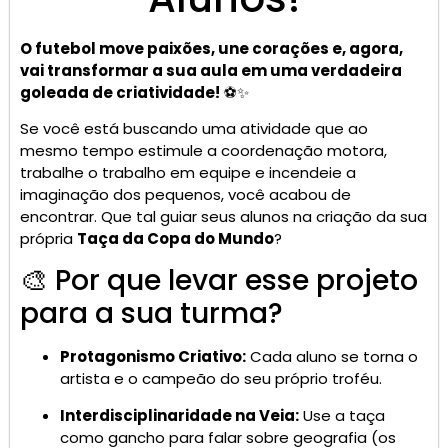
O futebol move paixões, une corações e, agora,
vai transformar a sua aula em uma verdadeira
goleada de criatividade!
⚽✨
Se você está buscando uma atividade que ao
mesmo tempo estimule a coordenação motora,
trabalhe o trabalho em equipe e incendeie a
imaginação dos pequenos, você acabou de
encontrar. Que tal guiar seus alunos na criação da sua
própria
Taça da Copa do Mundo
?
🎨 Por que levar esse projeto
para a sua turma?
Protagonismo Criativo:
Cada aluno se torna o
artista e o campeão do seu próprio troféu.
Interdisciplinaridade na Veia:
Use a taça
como gancho para falar sobre geografia (os