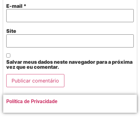
E-mail
*
Site
Salvar meus dados neste navegador para a próxima
vez que eu comentar.
Alternative:
Política de Privacidade