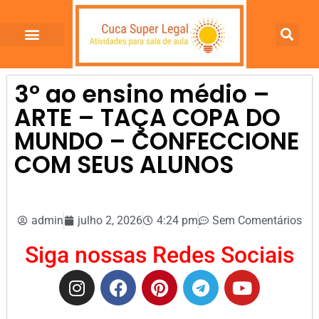
3º ao ensino médio –
ARTE – TAÇA COPA DO
MUNDO – CONFECCIONE
COM SEUS ALUNOS
admin
julho 2, 2026
4:24 pm
Sem Comentários
Siga nossas Redes Sociais