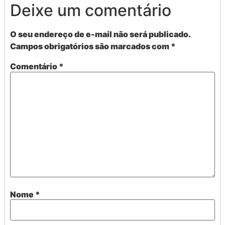
Deixe um comentário
O seu endereço de e-mail não será publicado.
Campos obrigatórios são marcados com
*
Comentário
*
Nome
*