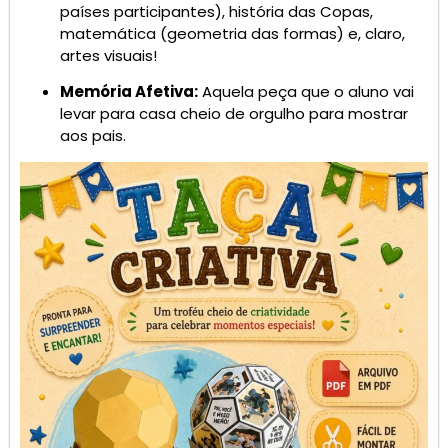
países participantes), história das Copas,
matemática (geometria das formas) e, claro,
artes visuais!
Memória Afetiva:
Aquela peça que o aluno vai
levar para casa cheio de orgulho para mostrar
aos pais.