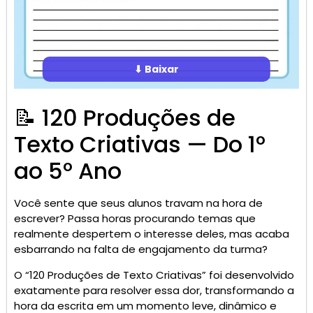
⬇ Baixar
📝 120 Produções de
Texto Criativas — Do 1º
ao 5º Ano
Você sente que seus alunos travam na hora de
escrever? Passa horas procurando temas que
realmente despertem o interesse deles, mas acaba
esbarrando na falta de engajamento da turma?
O “120 Produções de Texto Criativas” foi desenvolvido
exatamente para resolver essa dor, transformando a
hora da escrita em um momento leve, dinâmico e