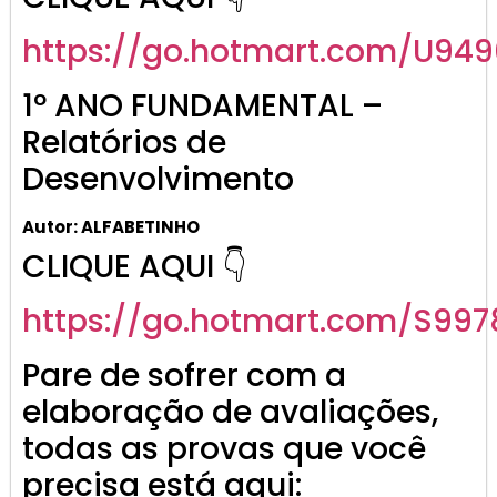
https://go.hotmart.com/U949
1º ANO FUNDAMENTAL –
Relatórios de
Desenvolvimento
Autor: ALFABETINHO
CLIQUE AQUI 👇
https://go.hotmart.com/S997
Pare de sofrer com a
elaboração de avaliações,
todas as provas que você
precisa está aqui: