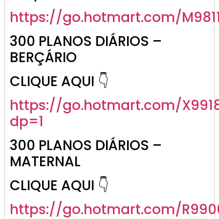
https://go.
hotmart
.com/M981
300 PLANOS DIÁRIOS –
BERÇÁRIO
CLIQUE AQUI 👇
https://go.hotmart.com/X991
dp=1
300 PLANOS DIÁRIOS –
MATERNAL
CLIQUE AQUI 👇
https://go.hotmart.com/R99