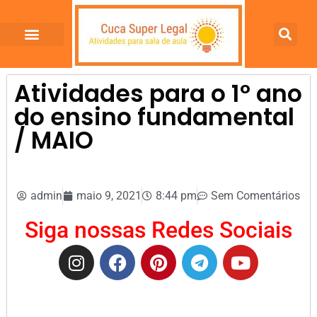
Atividades para o 1º ano
do ensino fundamental
/ MAIO
admin
maio 9, 2021
8:44 pm
Sem Comentários
Siga nossas Redes Sociais