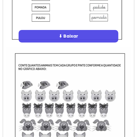
⬇ Baixar