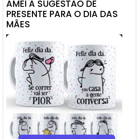
AMEI A SUGESTÃO DE
PRESENTE PARA O DIA DAS
MÃES