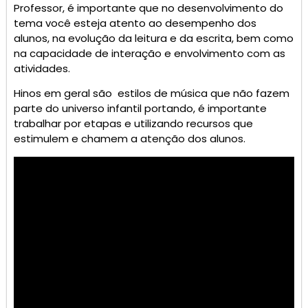
Professor, é importante que no desenvolvimento do
tema você esteja atento ao desempenho dos
alunos, na evolução da leitura e da escrita, bem como
na capacidade de interação e envolvimento com as
atividades.
Hinos em geral são estilos de música que não fazem
parte do universo infantil portando, é importante
trabalhar por etapas e utilizando recursos que
estimulem e chamem a atenção dos alunos.