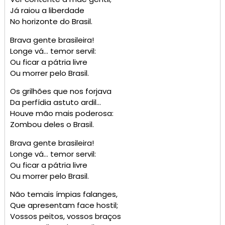
Já raiou a liberdade
No horizonte do Brasil.
Brava gente brasileira!
Longe vá… temor servil:
Ou ficar a pátria livre
Ou morrer pelo Brasil.
Os grilhões que nos forjava
Da perfídia astuto ardil…
Houve mão mais poderosa:
Zombou deles o Brasil.
Brava gente brasileira!
Longe vá… temor servil:
Ou ficar a pátria livre
Ou morrer pelo Brasil.
Não temais ímpias falanges,
Que apresentam face hostil;
Vossos peitos, vossos braços