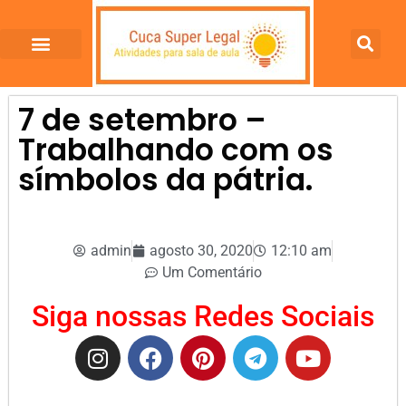
7 de setembro –
Trabalhando com os
símbolos da pátria.
admin
agosto 30, 2020
12:10 am
Um Comentário
Siga nossas Redes Sociais