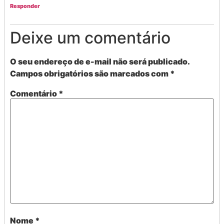
Responder
Deixe um comentário
O seu endereço de e-mail não será publicado.
Campos obrigatórios são marcados com
*
Comentário
*
Nome
*