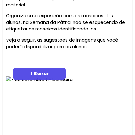
material.
Organize uma exposição com os mosaicos dos
alunos, na Semana da Pátria, não se esquecendo de
etiquetar os mosaicos identificando-os.
Veja a seguir, as sugestões de imagens que você
poderá disponibilizar para os alunos:
⬇ Baixar