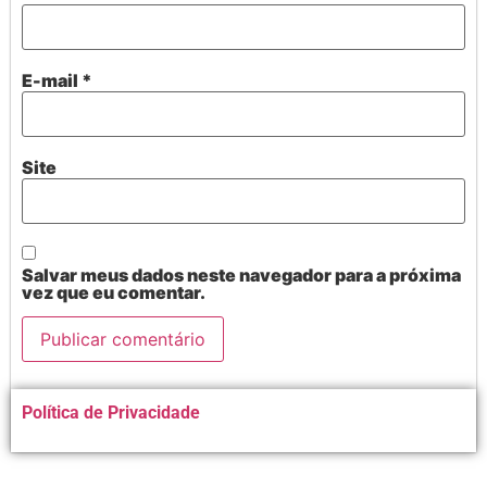
E-mail
*
Site
Salvar meus dados neste navegador para a próxima
vez que eu comentar.
Alternative:
Política de Privacidade