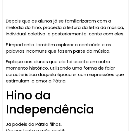
Depois que os alunos já se familiarizaram com a
melodia do hino, proceda a leitura da letra da música,
individual, coletiva e posteriormente cante com eles.
É importante também explorar o conteúdo e as
palavras incomuns que fazem parte da música.
Explique aos alunos que ela foi escrita em outro
momento histórico, utilizando uma forma de falar
característica daquela época e com expressões que
estimulam o amor a Pátria.
Hino da
Independência
Já podeis da Pátria filhos,
Ver contente a mãe gentil;