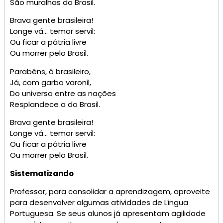
São muralhas do Brasil.
Brava gente brasileira!
Longe vá… temor servil:
Ou ficar a pátria livre
Ou morrer pelo Brasil.
Parabéns, ó brasileiro,
Já, com garbo varonil,
Do universo entre as nações
Resplandece a do Brasil.
Brava gente brasileira!
Longe vá… temor servil:
Ou ficar a pátria livre
Ou morrer pelo Brasil.
Sistematizando
Professor, para consolidar a aprendizagem, aproveite
para desenvolver algumas atividades de Língua
Portuguesa. Se seus alunos já apresentam agilidade