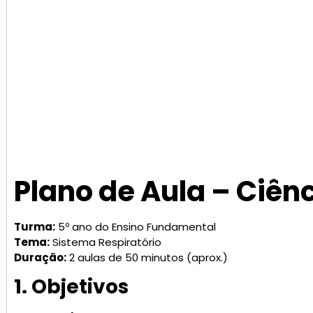
Plano de Aula – Ciên
Turma:
5º ano do Ensino Fundamental
Tema:
Sistema Respiratório
Duração:
2 aulas de 50 minutos (aprox.)
1. Objetivos