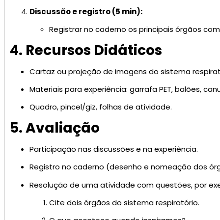
Discussão e registro (5 min):
Registrar no caderno os principais órgãos co
4. Recursos Didáticos
Cartaz ou projeção de imagens do sistema respirat
Materiais para experiência: garrafa PET, balões, canu
Quadro, pincel/giz, folhas de atividade.
5. Avaliação
Participação nas discussões e na experiência.
Registro no caderno (desenho e nomeação dos órg
Resolução de uma atividade com questões, por ex
Cite dois órgãos do sistema respiratório.