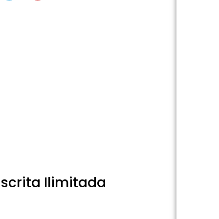
crita Ilimitada