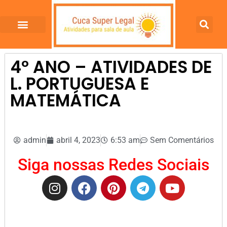
4º ANO – ATIVIDADES DE
L. PORTUGUESA E
MATEMÁTICA
admin
abril 4, 2023
6:53 am
Sem Comentários
Siga nossas Redes Sociais