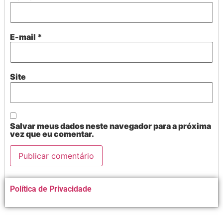
E-mail
*
Site
Salvar meus dados neste navegador para a próxima
vez que eu comentar.
Alternative:
Política de Privacidade