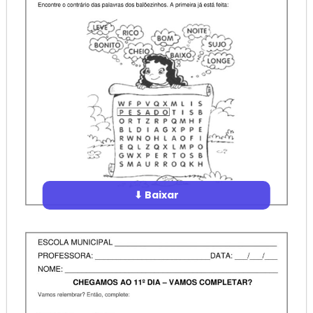
⬇ Baixar