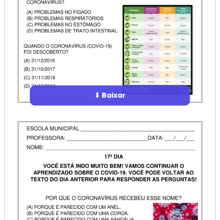
⬇ Baixar