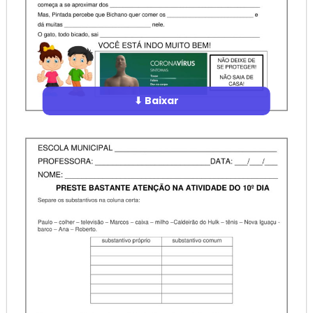
⬇ Baixar