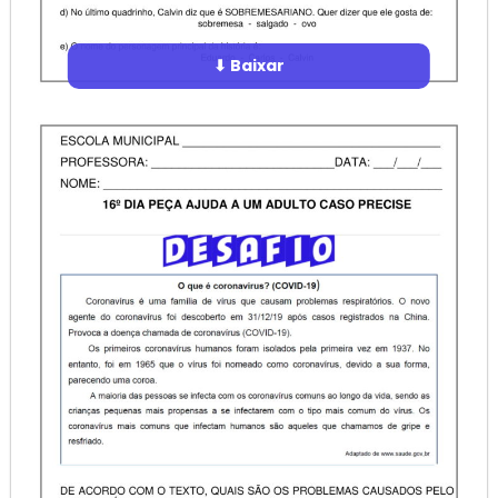
⬇ Baixar