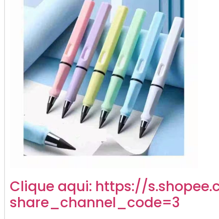
Clique aqui:
https://s.shopee.
share_channel_code=3