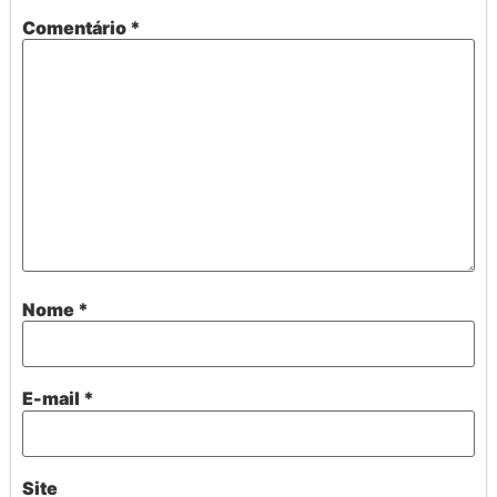
Comentário
*
Nome
*
E-mail
*
Site