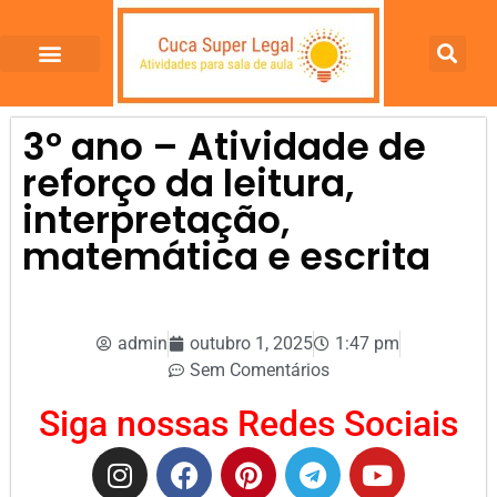
3º ano – Atividade de
reforço da leitura,
interpretação,
matemática e escrita
admin
outubro 1, 2025
1:47 pm
Sem Comentários
Siga nossas Redes Sociais