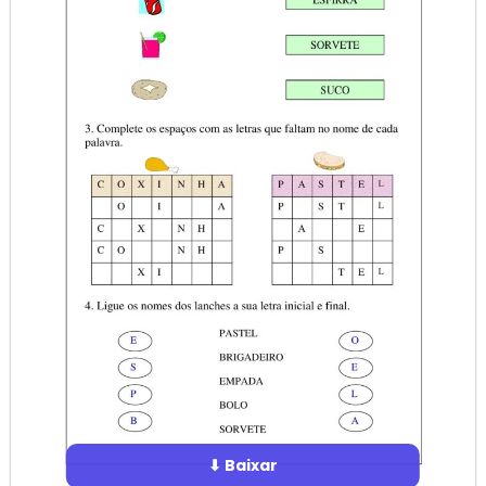
⬇ Baixar