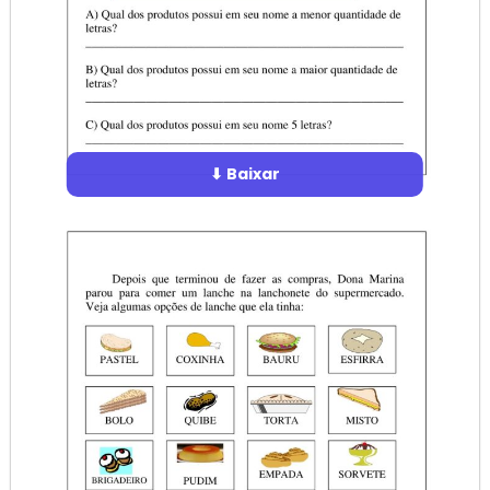
⬇ Baixar