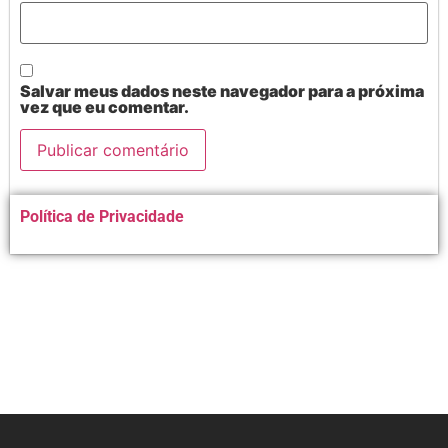
Salvar meus dados neste navegador para a próxima
vez que eu comentar.
Alternative:
Política de Privacidade