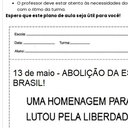
O professor deve estar atento às necessidades do
com o ritmo da turma.
Espero que este plano de aula seja útil para você!