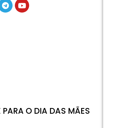
 PARA O DIA DAS MÃES