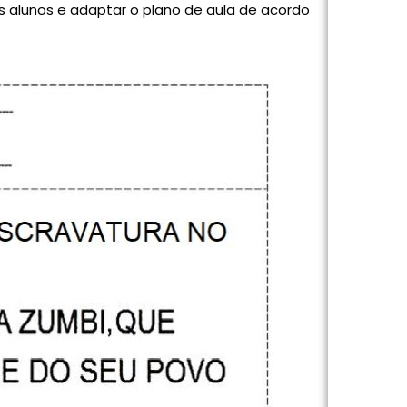
s alunos e adaptar o plano de aula de acordo