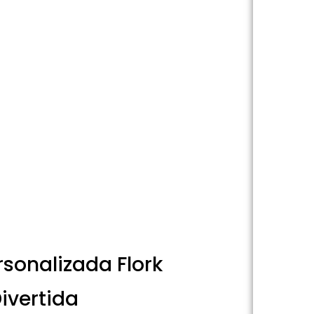
sonalizada Flork
ivertida