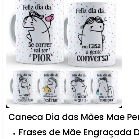
Caneca Dia das Mães Mae Per
Frases de Mãe Engraçada D