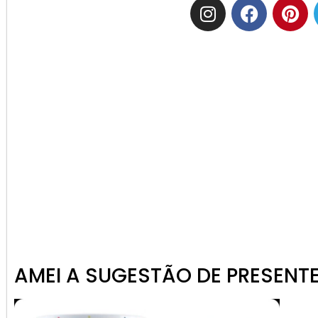
AMEI A SUGESTÃO DE PRESENTE