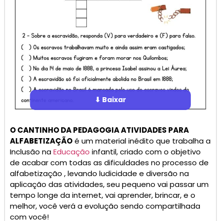
⬇ Baixar
O CANTINHO DA PEDAGOGIA ATIVIDADES PARA
ALFABETIZAÇÃO
é um material inédito que trabalha a
Inclusão na
Educação
infantil, criado com o objetivo
de acabar com todas as dificuldades no processo de
alfabetização , levando ludicidade e diversão na
aplicação das atividades, seu pequeno vai passar um
tempo longe da internet, vai aprender, brincar, e o
melhor, você verá a evolução sendo compartilhada
com você!