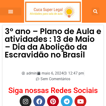
3º ano – Plano de Aula e
atividades : 13 de Maio
– Dia da Abolição da
Escravidão no Brasil
admin
maio 6, 2024
12:47 pm
Sem Comentários
Siga nossas Redes Sociais