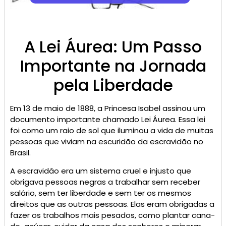
A Lei Áurea: Um Passo
Importante na Jornada
pela Liberdade
Em 13 de maio de 1888, a Princesa Isabel assinou um
documento importante chamado Lei Áurea. Essa lei
foi como um raio de sol que iluminou a vida de muitas
pessoas que viviam na escuridão da escravidão no
Brasil.
A escravidão era um sistema cruel e injusto que
obrigava pessoas negras a trabalhar sem receber
salário, sem ter liberdade e sem ter os mesmos
direitos que as outras pessoas. Elas eram obrigadas a
fazer os trabalhos mais pesados, como plantar cana-