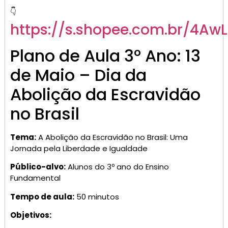
👇
https://s.shopee.com.br/4Aw
Plano de Aula 3º Ano: 13
de Maio – Dia da
Abolição da Escravidão
no Brasil
Tema:
A Abolição da Escravidão no Brasil: Uma
Jornada pela Liberdade e Igualdade
Público-alvo:
Alunos do 3º ano do Ensino
Fundamental
Tempo de aula:
50 minutos
Objetivos: