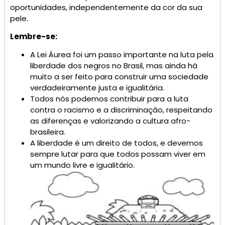
oportunidades, independentemente da cor da sua
pele.
Lembre-se:
A Lei Áurea foi um passo importante na luta pela
liberdade dos negros no Brasil, mas ainda há
muito a ser feito para construir uma sociedade
verdadeiramente justa e igualitária.
Todos nós podemos contribuir para a luta
contra o racismo e a discriminação, respeitando
as diferenças e valorizando a cultura afro-
brasileira.
A liberdade é um direito de todos, e devemos
sempre lutar para que todos possam viver em
um mundo livre e igualitário.