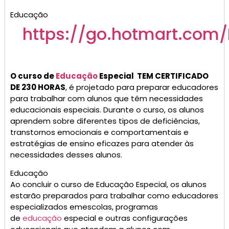
Educação
https://go.
hotmart
.com/
O curso de
Educação
Especial TEM CERTIFICADO
DE 230 HORAS
, é projetado para preparar educadores
para trabalhar com alunos que têm necessidades
educacionais especiais. Durante o curso, os alunos
aprendem sobre diferentes tipos de deficiências,
transtornos emocionais e comportamentais e
estratégias de ensino eficazes para atender às
necessidades desses alunos.
Educação
Ao concluir o curso de Educação Especial, os alunos
estarão preparados para trabalhar como educadores
especializados emescolas, programas
de
educação
especial e outras configurações