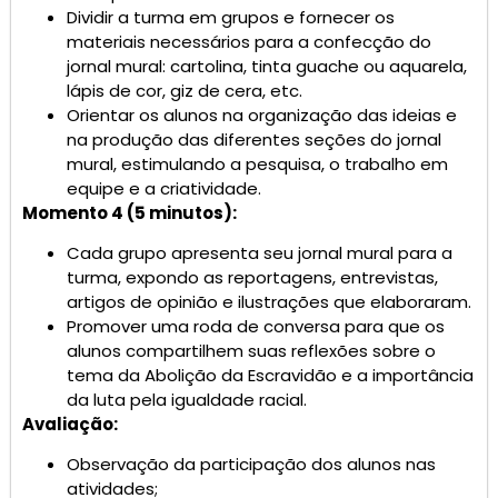
Dividir a turma em grupos e fornecer os
materiais necessários para a confecção do
jornal mural: cartolina, tinta guache ou aquarela,
lápis de cor, giz de cera, etc.
Orientar os alunos na organização das ideias e
na produção das diferentes seções do jornal
mural, estimulando a pesquisa, o trabalho em
equipe e a criatividade.
Momento 4 (5 minutos):
Cada grupo apresenta seu jornal mural para a
turma, expondo as reportagens, entrevistas,
artigos de opinião e ilustrações que elaboraram.
Promover uma roda de conversa para que os
alunos compartilhem suas reflexões sobre o
tema da Abolição da Escravidão e a importância
da luta pela igualdade racial.
Avaliação:
Observação da participação dos alunos nas
atividades;