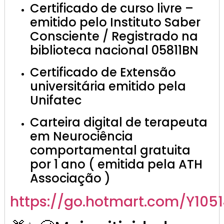
Certificado de curso livre –
emitido pelo Instituto Saber
Consciente / Registrado na
biblioteca nacional 05811BN
Certificado de Extensão
universitária emitido pela
Unifatec
Carteira digital de terapeuta
em Neurociência
comportamental gratuita
por 1 ano ( emitida pela ATH
Associação )
https://go.hotmart.com/Y105