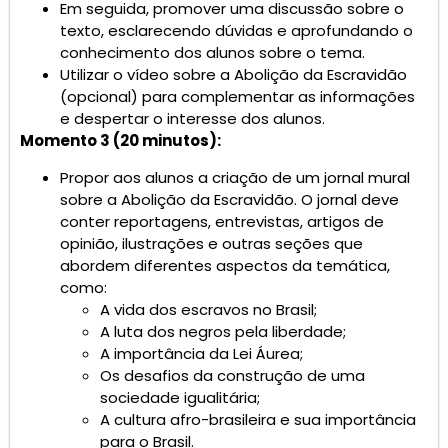
Em seguida, promover uma discussão sobre o
texto, esclarecendo dúvidas e aprofundando o
conhecimento dos alunos sobre o tema.
Utilizar o vídeo sobre a Abolição da Escravidão
(opcional) para complementar as informações
e despertar o interesse dos alunos.
Momento 3 (20 minutos):
Propor aos alunos a criação de um jornal mural
sobre a Abolição da Escravidão. O jornal deve
conter reportagens, entrevistas, artigos de
opinião, ilustrações e outras seções que
abordem diferentes aspectos da temática,
como:
A vida dos escravos no Brasil;
A luta dos negros pela liberdade;
A importância da Lei Áurea;
Os desafios da construção de uma
sociedade igualitária;
A cultura afro-brasileira e sua importância
para o Brasil.