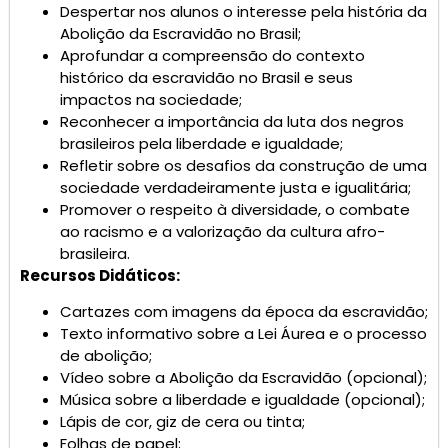
Despertar nos alunos o interesse pela história da
Abolição da Escravidão no Brasil;
Aprofundar a compreensão do contexto
histórico da escravidão no Brasil e seus
impactos na sociedade;
Reconhecer a importância da luta dos negros
brasileiros pela liberdade e igualdade;
Refletir sobre os desafios da construção de uma
sociedade verdadeiramente justa e igualitária;
Promover o respeito à diversidade, o combate
ao racismo e a valorização da cultura afro-
brasileira.
Recursos Didáticos:
Cartazes com imagens da época da escravidão;
Texto informativo sobre a Lei Áurea e o processo
de abolição;
Vídeo sobre a Abolição da Escravidão (opcional);
Música sobre a liberdade e igualdade (opcional);
Lápis de cor, giz de cera ou tinta;
Folhas de papel;