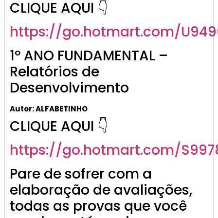
CLIQUE AQUI 👇
https://go.hotmart.com/U949
1º ANO FUNDAMENTAL –
Relatórios de
Desenvolvimento
Autor: ALFABETINHO
CLIQUE AQUI 👇
https://go.hotmart.com/S997
Pare de sofrer com a
elaboração de avaliações,
todas as provas que você