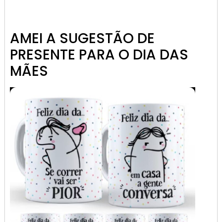
AMEI A SUGESTÃO DE
PRESENTE PARA O DIA DAS
MÃES