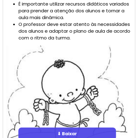
É importante utilizar recursos didáticos variados
para prender a atenção dos alunos e tornar a
aula mais dinâmica.
O professor deve estar atento às necessidades
dos alunos e adaptar o plano de aula de acordo
com o ritmo da turma.
⬇ Baixar