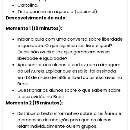
Cartolina;
Tinta guache ou aquarela (opcional).
Desenvolvimento da aula:
Momento 1 (10 minutos):
Iniciar a aula com uma conversa sobre liberdade
e igualdade. O que significa ser livre e igual?
Quais são os direitos que garantem nossa
liberdade e igualdade?
Apresentar aos alunos o cartaz com a imagem
da Lei Áurea. Explicar que essa lei foi assinada
em 13 de maio de 1888 e libertou os escravos no
Brasil.
Questionar os alunos sobre o que sabem sobre
a escravidão no Brasil.
Momento 2 (15 minutos):
Distribuir o texto informativo sobre a Lei Áurea e
o processo de abolição para que os alunos
leiam individualmente ou em grupos.