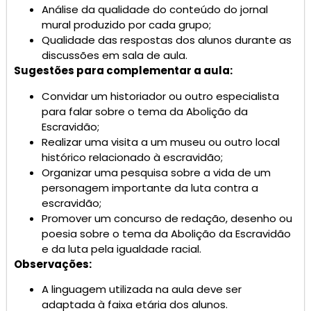
Análise da qualidade do conteúdo do jornal
mural produzido por cada grupo;
Qualidade das respostas dos alunos durante as
discussões em sala de aula.
Sugestões para complementar a aula:
Convidar um historiador ou outro especialista
para falar sobre o tema da Abolição da
Escravidão;
Realizar uma visita a um museu ou outro local
histórico relacionado à escravidão;
Organizar uma pesquisa sobre a vida de um
personagem importante da luta contra a
escravidão;
Promover um concurso de redação, desenho ou
poesia sobre o tema da Abolição da Escravidão
e da luta pela igualdade racial.
Observações:
A linguagem utilizada na aula deve ser
adaptada à faixa etária dos alunos.