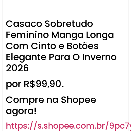
Casaco Sobretudo
Feminino Manga Longa
Com Cinto e Botões
Elegante Para O Inverno
2026
por R$99,90.
Compre na Shopee
agora!
https://s.shopee.com.br/9pc