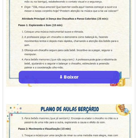
⬇ Baixar