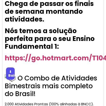
Chega de passar os finais
de semana montando
atividades.
Nós temos a solução
perfeita para o seu Ensino
Fundamental 1:
https://go.hotmart.com/T1
⬇
Baixar
O Combo de Atividades
Bimestrais mais completo
do Brasil!
2.000 Atividades Prontas (100% alinhadas à BNCC).