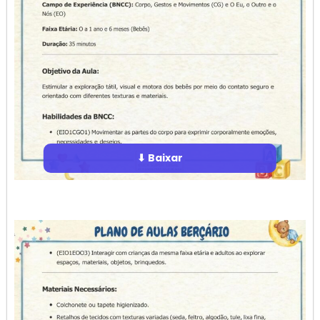
⬇ Baixar