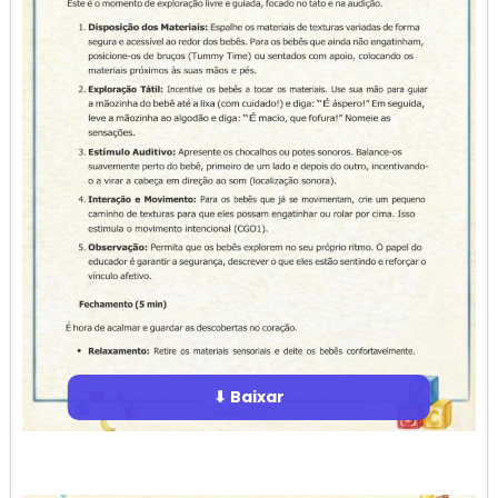
⬇ Baixar