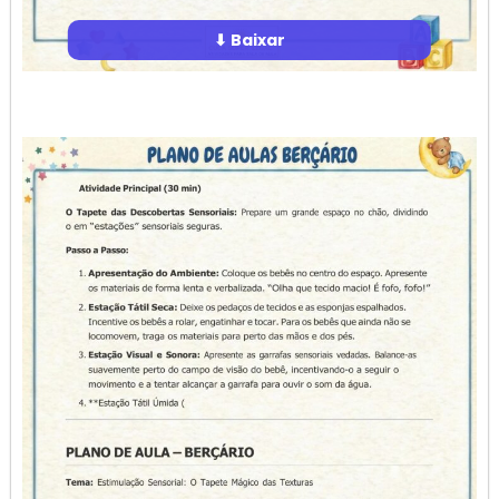
⬇ Baixar