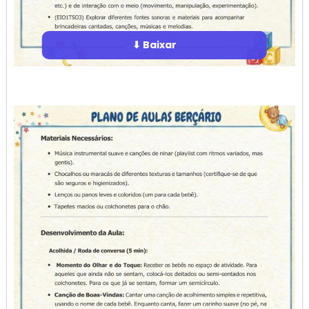
⬇ Baixar