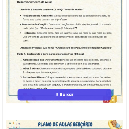
⬇ Baixar