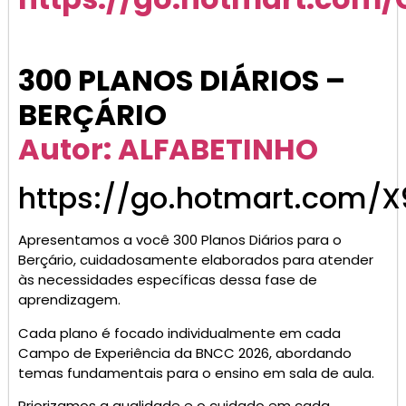
300 PLANOS DIÁRIOS –
BERÇÁRIO
Autor: ALFABETINHO
https://go.hotmart.com/X
Apresentamos a você 300 Planos Diários para o
Berçário, cuidadosamente elaborados para atender
às necessidades específicas dessa fase de
aprendizagem.
Cada plano é focado individualmente em cada
Campo de Experiência da BNCC 2026, abordando
temas fundamentais para o ensino em sala de aula.
Priorizamos a qualidade e o cuidado em cada