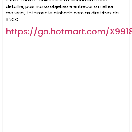
detalhe, pois nosso objetivo é entregar o melhor
material, totalmente alinhado com as diretrizes da
BNCC.
https://go.hotmart.com/X991