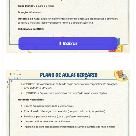
⬇ Baixar