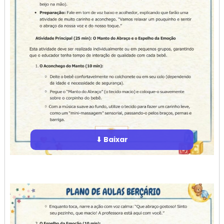
⬇ Baixar