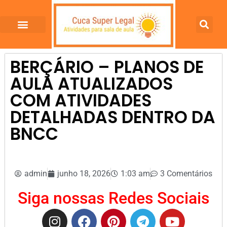
BERÇÁRIO – PLANOS DE
AULA ATUALIZADOS
COM ATIVIDADES
DETALHADAS DENTRO DA
BNCC
admin
junho 18, 2026
1:03 am
3 Comentários
Siga nossas Redes Sociais