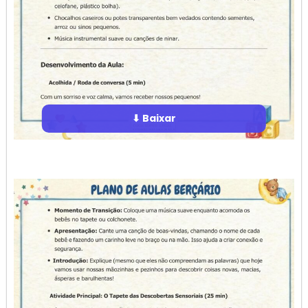
⬇ Baixar