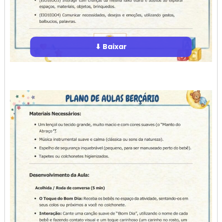
⬇ Baixar