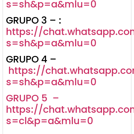
s=sh&p=a&mlu=0
GRUPO 3 – :
https://chat.whatsapp.
s=sh&p=a&mlu=0
GRUPO 4 –
https://chat.whatsapp.
s=sh&p=a&mlu=0
GRUPO 5 –
https://chat.whatsapp.c
s=cl&p=a&mlu=0