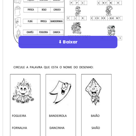
⬇ Baixar