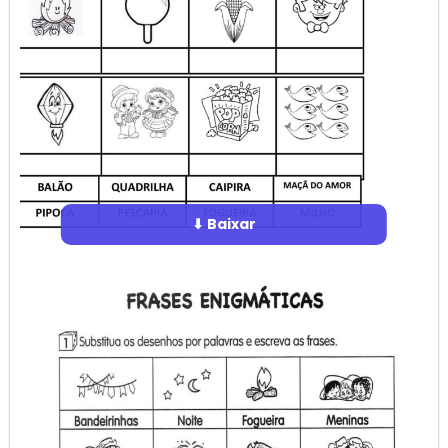
⬇ Baixar