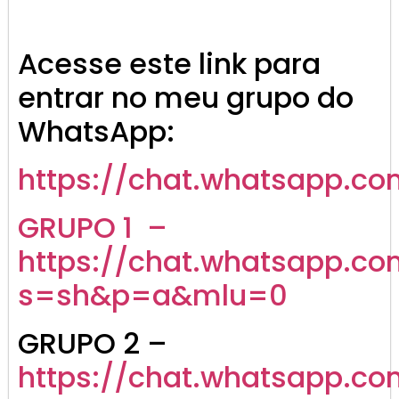
Acesse este link para
entrar no meu grupo do
WhatsApp:
https://chat.whatsapp.co
GRUPO 1 –
https://chat.whatsapp.co
s=sh&p=a&mlu=0
GRUPO 2 –
https://chat.whatsapp.c