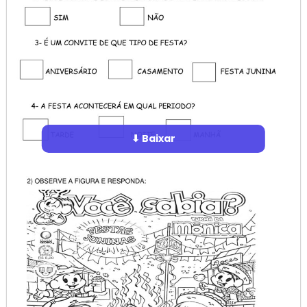
⬇ Baixar