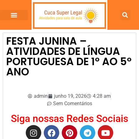
FESTA JUNINA –
ATIVIDADES DE LÍNGUA
PORTUGUESA DE 1º AO 5º
ANO
admin
junho 19, 2026
4:28 am
Sem Comentários
Siga nossas Redes Sociais