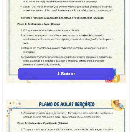
⬇ Baixar