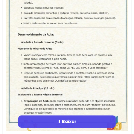
⬇ Baixar