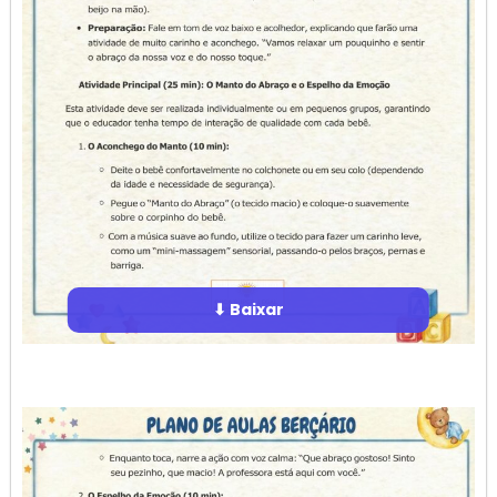
⬇ Baixar