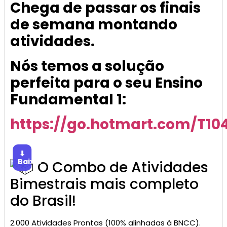
Chega de passar os finais
de semana montando
atividades.
Nós temos a solução
perfeita para o seu Ensino
Fundamental 1:
https://go.hotmart.com/T1
⬇
Baixar
O Combo de Atividades
Bimestrais mais completo
do Brasil!
2.000 Atividades Prontas (100% alinhadas à BNCC).