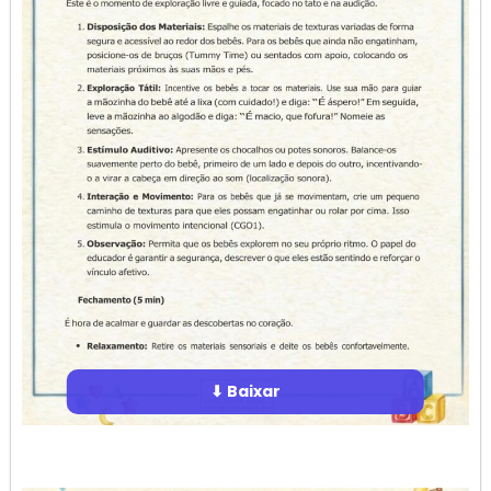
⬇ Baixar