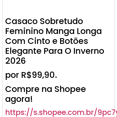
Casaco Sobretudo
Feminino Manga Longa
Com Cinto e Botões
Elegante Para O Inverno
2026
por R$99,90.
Compre na Shopee
agora!
https://s.shopee.com.br/9pc