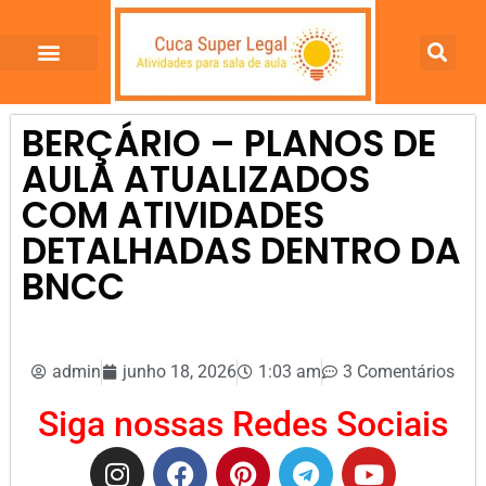
BERÇÁRIO – PLANOS DE
AULA ATUALIZADOS
COM ATIVIDADES
DETALHADAS DENTRO DA
BNCC
admin
junho 18, 2026
1:03 am
3 Comentários
Siga nossas Redes Sociais