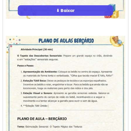
⬇ Baixar