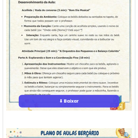
⬇ Baixar