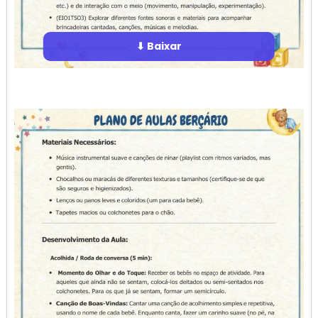
⬇ Baixar