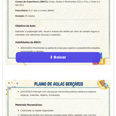
⬇ Baixar