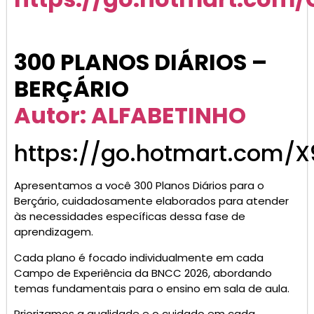
300 PLANOS DIÁRIOS –
BERÇÁRIO
Autor: ALFABETINHO
https://go.hotmart.com/X
Apresentamos a você 300 Planos Diários para o
Berçário, cuidadosamente elaborados para atender
às necessidades específicas dessa fase de
aprendizagem.
Cada plano é focado individualmente em cada
Campo de Experiência da BNCC 2026, abordando
temas fundamentais para o ensino em sala de aula.
Priorizamos a qualidade e o cuidado em cada