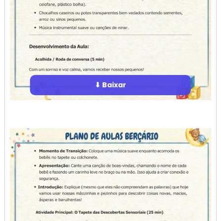
⬇ Baixar