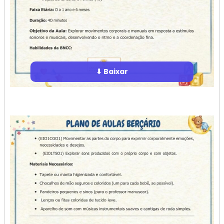
⬇ Baixar