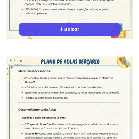
⬇ Baixar