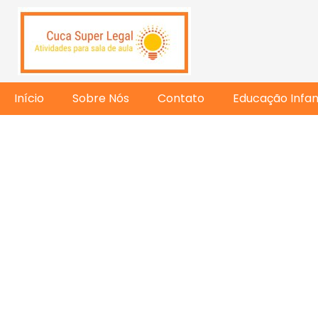
Início
Sobre Nós
Contato
Educação Infant