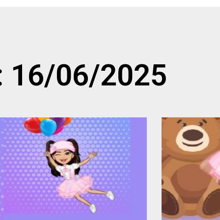
: 16/06/2025