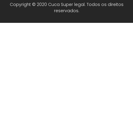
Copyright © 2020 Cuca Super legal. Todos os direitos
reservados.