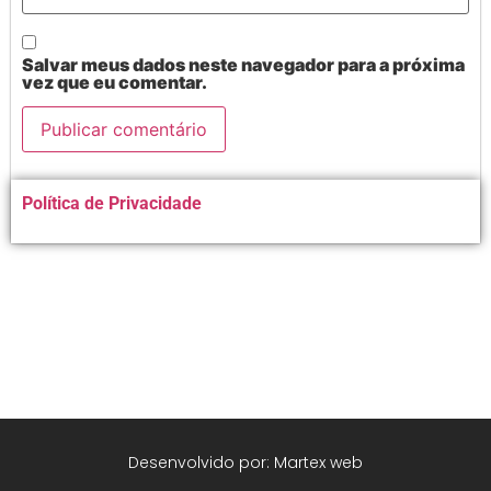
Salvar meus dados neste navegador para a próxima
vez que eu comentar.
Alternative:
Política de Privacidade
Desenvolvido por: Martex web