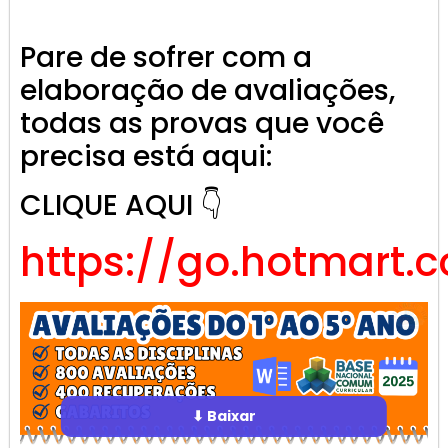
Pare de sofrer com a
elaboração de avaliações,
todas as provas que você
precisa está aqui:
CLIQUE AQUI 👇
https://go.hotmart.
⬇ Baixar