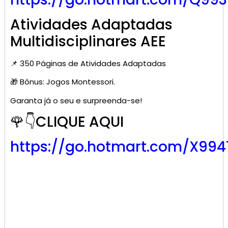
Atividades Adaptadas
Multidisciplinares AEE
📌 350 Páginas de Atividades Adaptadas
🎁 Bônus: Jogos Montessori.
Garanta já o seu e surpreenda-se!
🌹👇CLIQUE AQUI
https://go.hotmart.com/X99