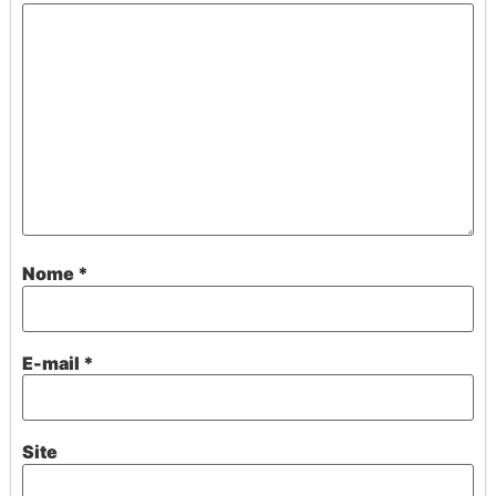
Nome
*
E-mail
*
Site