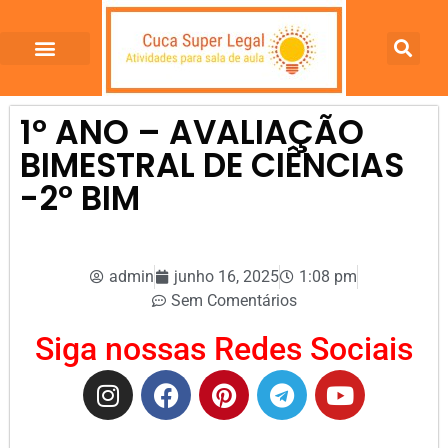
1º ANO – AVALIAÇÃO
BIMESTRAL DE CIÊNCIAS
-2º BIM
admin
junho 16, 2025
1:08 pm
Sem Comentários
Siga nossas Redes Sociais