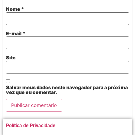
Nome
*
E-mail
*
Site
Salvar meus dados neste navegador para a próxima
vez que eu comentar.
Alternative:
Política de Privacidade