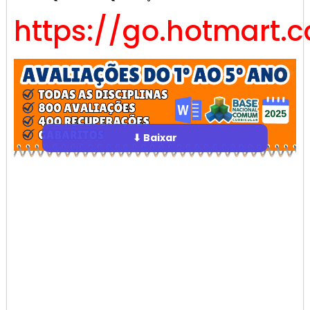
https://go.hotmart.
⬇ Baixar