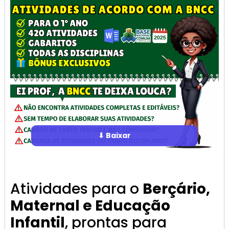
⬇ Baixar
Atividades para o
Berçário,
Maternal e Educação
Infantil
, prontas para