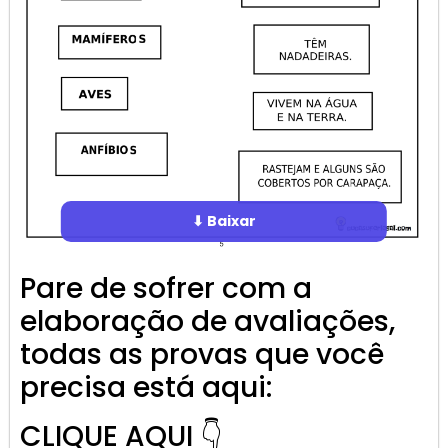
⬇ Baixar
Pare de sofrer com a
elaboração de avaliações,
todas as provas que você
precisa está aqui:
CLIQUE AQUI 👇