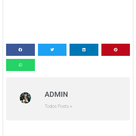
ADMIN
Todos Posts »