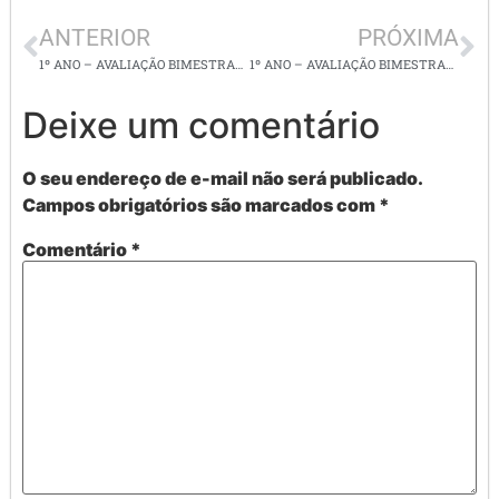
ANTERIOR
PRÓXIMA
1º ANO – AVALIAÇÃO BIMESTRAL DE MATEMATICA – 2º BIMESTRE –
1º ANO – AVALIAÇÃO BIMESTRAL DE GEOGRAFIA – 2 BIM.
Deixe um comentário
O seu endereço de e-mail não será publicado.
Campos obrigatórios são marcados com
*
Comentário
*