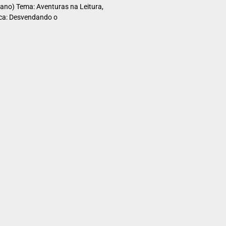
 ano) Tema: Aventuras na Leitura,
ica: Desvendando o