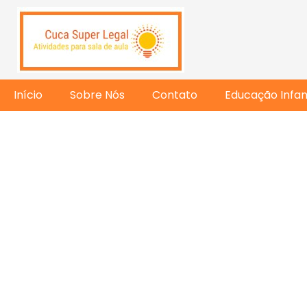
Início
Sobre Nós
Contato
Educação Infant