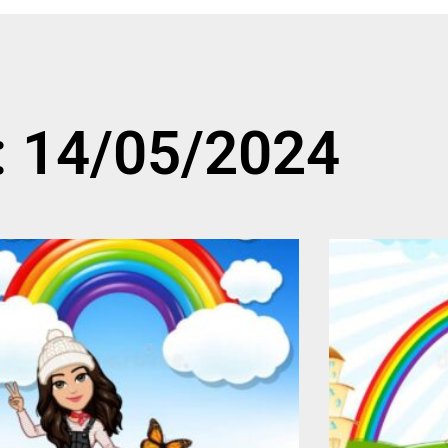
: 14/05/2024