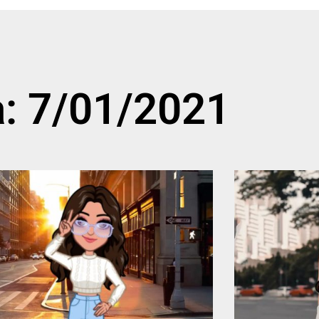
a: 7/01/2021