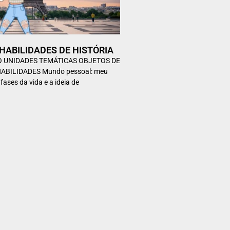
– HABILIDADES DE HISTÓRIA
NO UNIDADES TEMÁTICAS OBJETOS DE
BILIDADES Mundo pessoal: meu
ases da vida e a ideia de