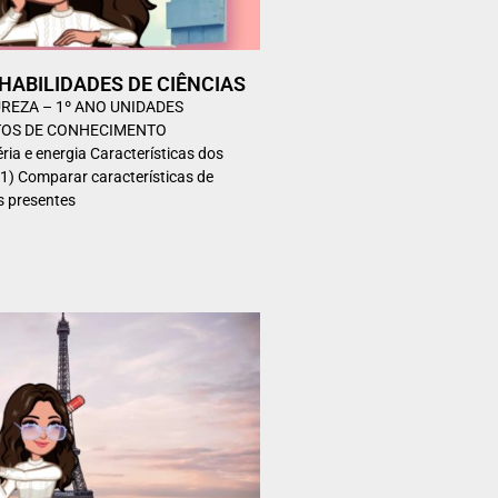
– HABILIDADES DE CIÊNCIAS
UREZA – 1º ANO UNIDADES
TOS DE CONHECIMENTO
a e energia Características dos
1) Comparar características de
s presentes