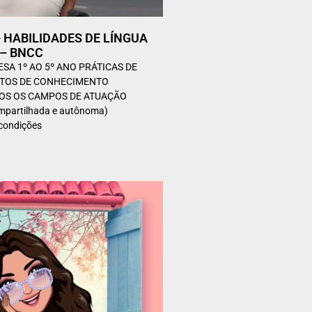
 – HABILIDADES DE LÍNGUA
– BNCC
SA 1º AO 5º ANO PRÁTICAS DE
TOS DE CONHECIMENTO
OS OS CAMPOS DE ATUAÇÃO
ompartilhada e autônoma)
condições