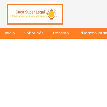
Início
Sobre Nós
Contato
Educação Infant