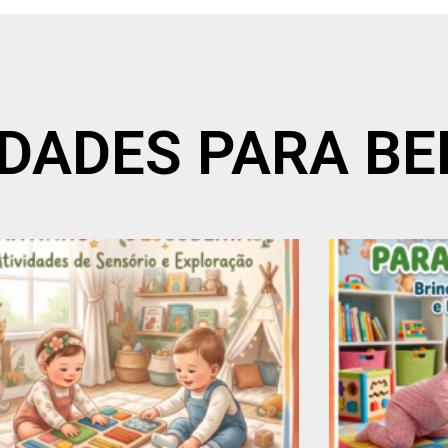
VIDADES PARA B