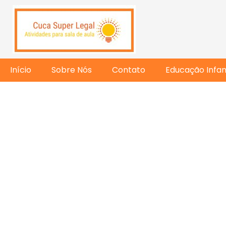
Início
Sobre Nós
Contato
Educação Infant