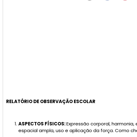
RELATÓRIO DE OBSERVAÇÃO ESCOLAR
ASPECTOS FÍSICOS:
Expressão corporal, harmonia, 
espacial ampla, uso e aplicação da força. Como c