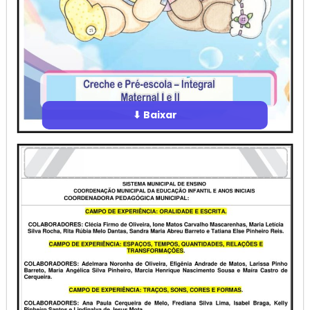
⬇ Baixar