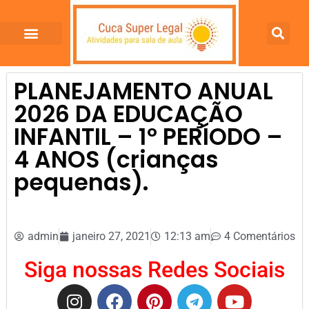
PLANEJAMENTO ANUAL
2026 DA EDUCAÇÃO
INFANTIL – 1º PERÍODO –
4 ANOS (crianças
pequenas).
admin
janeiro 27, 2021
12:13 am
4 Comentários
Siga nossas Redes Sociais