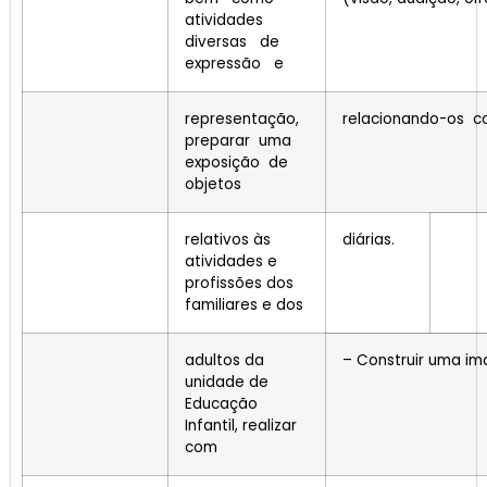
atividades
diversas de
expressão e
representação,
relacionando-os c
preparar uma
exposição de
objetos
relativos às
diárias.
atividades e
profissões dos
familiares e dos
adultos da
– Construir uma im
unidade de
Educação
Infantil, realizar
com