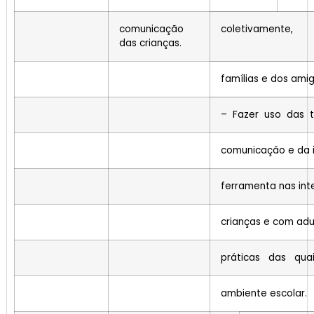
comunicação
coletivamente,
das crianças.
famílias e dos amig
– Fazer uso das t
comunicação e da
ferramenta nas int
crianças e com ad
práticas das qua
ambiente escolar.