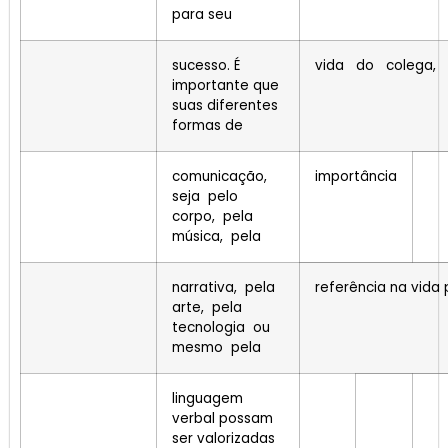
para seu
sucesso. É
vida do colega,
importante que
suas diferentes
formas de
comunicação,
importância
seja pelo
corpo, pela
música, pela
narrativa, pela
referência na vida 
arte, pela
tecnologia ou
mesmo pela
linguagem
verbal possam
ser valorizadas