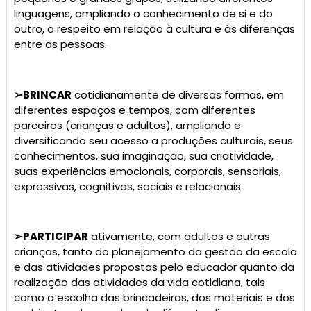
linguagens, ampliando o conhecimento de si e do
outro, o respeito em relação à cultura e às diferenças
entre as pessoas.
➢
BRINCAR
cotidianamente de diversas formas, em
diferentes espaços e tempos, com diferentes
parceiros (crianças e adultos), ampliando e
diversificando seu acesso a produções culturais, seus
conhecimentos, sua imaginação, sua criatividade,
suas experiências emocionais, corporais, sensoriais,
expressivas, cognitivas, sociais e relacionais.
➢
PARTICIPAR
ativamente, com adultos e outras
crianças, tanto do planejamento da gestão da escola
e das atividades propostas pelo educador quanto da
realização das atividades da vida cotidiana, tais
como a escolha das brincadeiras, dos materiais e dos