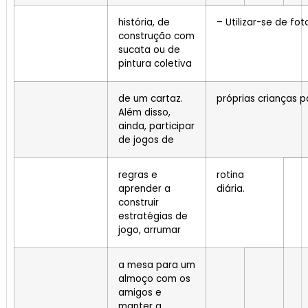
história, de
– Utilizar-se de fo
construção com
sucata ou de
pintura coletiva
de um cartaz.
próprias crianças 
Além disso,
ainda, participar
de jogos de
regras e
rotina
aprender a
diária.
construir
estratégias de
jogo, arrumar
a mesa para um
almoço com os
amigos e
manter a