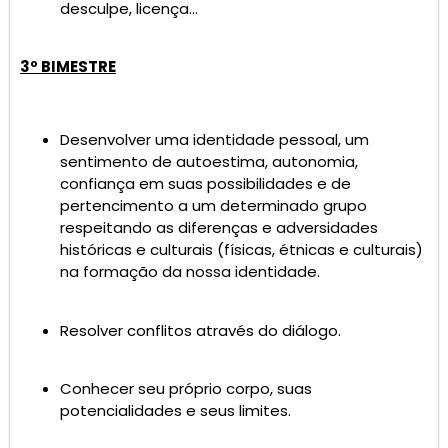
desculpe, licença…
3º BIMESTRE
Desenvolver uma identidade pessoal, um
sentimento de autoestima, autonomia,
confiança em suas possibilidades e de
pertencimento a um determinado grupo
respeitando as diferenças e adversidades
históricas e culturais (físicas, étnicas e culturais)
na formação da nossa identidade.
Resolver conflitos através do diálogo.
Conhecer seu próprio corpo, suas
potencialidades e seus limites.