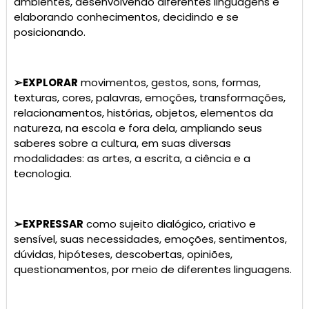
ambientes, desenvolvendo diferentes linguagens e
elaborando conhecimentos, decidindo e se
posicionando.
➢
EXPLORAR
movimentos, gestos, sons, formas,
texturas, cores, palavras, emoções, transformações,
relacionamentos, histórias, objetos, elementos da
natureza, na escola e fora dela, ampliando seus
saberes sobre a cultura, em suas diversas
modalidades: as artes, a escrita, a ciência e a
tecnologia.
➢
EXPRESSAR
como sujeito dialógico, criativo e
sensível, suas necessidades, emoções, sentimentos,
dúvidas, hipóteses, descobertas, opiniões,
questionamentos, por meio de diferentes linguagens.