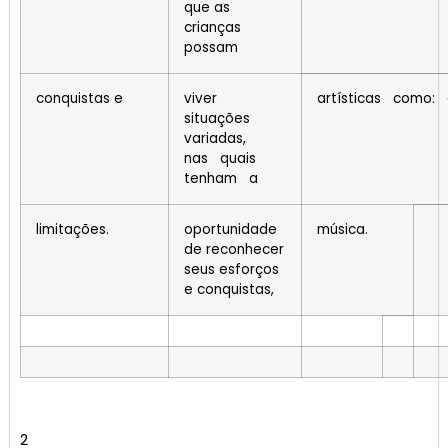
que as
crianças
possam
conquistas e
viver
artísticas como:
situações
variadas,
nas quais
tenham a
limitações.
oportunidade
música.
de reconhecer
seus esforços
e conquistas,
2