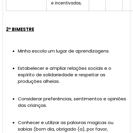
e incentivadas,
2º BIMESTRE
Minha escola um lugar de aprendizagens.
Estabelecer e ampliar relações sociais e o
espírito de solidariedade e respeitar as
produções alheias.
Considerar preferências, sentimentos e opiniões
das crianças.
Conhecer e utilizar as palavras magicas ou
sabias (bom dia, obrigado (a), por favor,