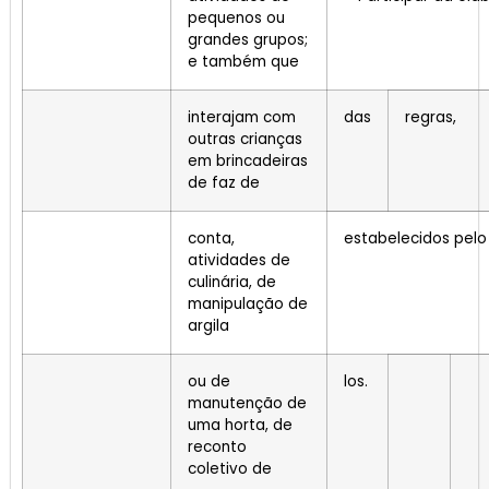
pequenos ou
grandes grupos;
e também que
interajam com
das
regras,
outras crianças
em brincadeiras
de faz de
conta,
estabelecidos pelo 
atividades de
culinária, de
manipulação de
argila
ou de
los.
manutenção de
uma horta, de
reconto
coletivo de