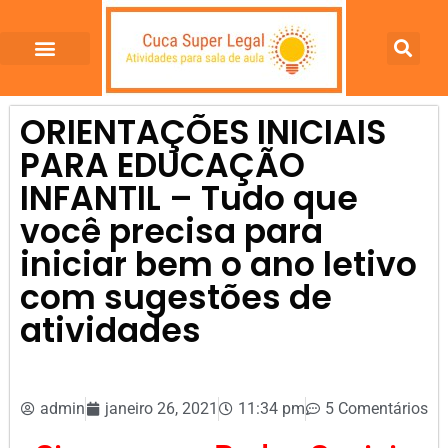
ORIENTAÇÕES INICIAIS
PARA EDUCAÇÃO
INFANTIL – Tudo que
você precisa para
iniciar bem o ano letivo
com sugestões de
atividades
admin
janeiro 26, 2021
11:34 pm
5 Comentários