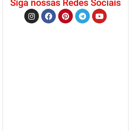
Siga nossas Redes Sociais