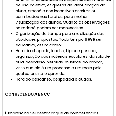
de uso coletivo, etiquetas de identificação do
aluno, crachá e nos incentivos escritos ou
carimbados nas tarefas, para melhor
visualização dos alunos. Quanto às observações
no rodapé podem ser manuscritas.
Organização do tempo para a realização das
atividades propostas. Todo tempo
deve
ser
educativo, assim como:
Hora da chegada, lanche, higiene pessoal,
organização dos materiais escolares, da sala de
aula, descanso, histórias, músicas, do brincar,
visto que ele é um processo e um meio pelo
qual se ensina e aprende.
Hora do descanso, despedida e outros.
CONHECENDO A BNCC
É imprescindível destacar que as competências