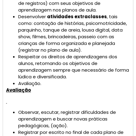
de registros) com seus objetivos de
aprendizagem nos planos de aula.
Desenvolver
atividades extraclasses
, tais
como: contação de histórias, psicomotricidade,
parquinho, tanque de areia, lousa digital, data
show, filmes, brincadeiras, passeio com as
crianças de forma organizada e planejada
(registrar no plano de aula).
Respeitar os direitos de aprendizagens dos
alunos, retomando os objetivos de
aprendizagem sempre que necessário de forma
lúdica e diversificada.
Avaliação.
Avaliação
Observar, escutar, registrar dificuldades de
aprendizagem e buscar novas práticas
pedagógicas, (ação).
Registrar por escrito no final de cada plano de