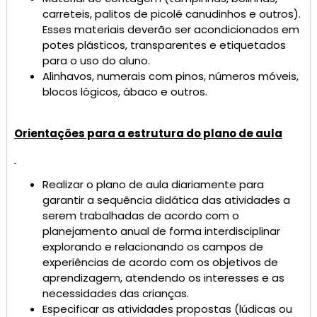
carreteis, palitos de picolé canudinhos e outros).
Esses materiais deverão ser acondicionados em
potes plásticos, transparentes e etiquetados
para o uso do aluno.
Alinhavos, numerais com pinos, números móveis,
blocos lógicos, ábaco e outros.
Orientações para a estrutura do plano de aula
Realizar o plano de aula diariamente para
garantir a sequência didática das atividades a
serem trabalhadas de acordo com o
planejamento anual de forma interdisciplinar
explorando e relacionando os campos de
experiências de acordo com os objetivos de
aprendizagem, atendendo os interesses e as
necessidades das crianças.
Especificar as atividades propostas (lúdicas ou