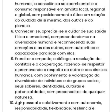
humanos, a consciência socioambiental e o
consumo responsável em âmbito local, regional
e global, com posicionamento ético em relação
ao cuidado de si mesmo, dos outros e do
planeta.
Conhecer-se, apreciar-se e cuidar de sua saúde
física e emocional, compreendendo-se na
diversidade humana e reconhecendo suas
emoções e as dos outros, com autocrítica e
capacidade para lidar com elas.
Exercitar a empatia, o diálogo, a resolução de
conflitos e a cooperação, fazendo-se respeitar
e promovendo o respeito ao outro e aos direitos
humanos, com acolhimento e valorização da
diversidade de indivíduos e de grupos sociais,
seus saberes, identidades, culturas e
potencialidades, sem preconceitos de qualquer
natureza.
Agir pessoal e coletivamente com autonomia,
responsabilidade, flexibilidade, resiliência e