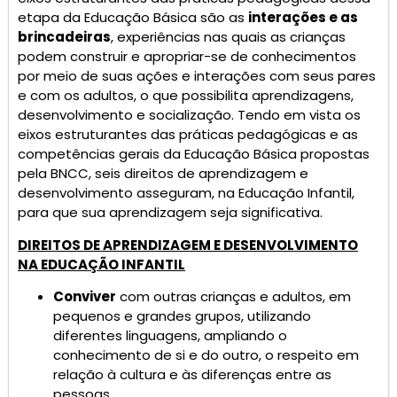
etapa da Educação Básica são as
interações e as
brincadeiras
, experiências nas quais as crianças
podem construir e apropriar-se de conhecimentos
por meio de suas ações e interações com seus pares
e com os adultos, o que possibilita aprendizagens,
desenvolvimento e socialização. Tendo em vista os
eixos estruturantes das práticas pedagógicas e as
competências gerais da Educação Básica propostas
pela BNCC, seis direitos de aprendizagem e
desenvolvimento asseguram, na Educação Infantil,
para que sua aprendizagem seja significativa.
DIREITOS DE APRENDIZAGEM E DESENVOLVIMENTO
NA EDUCAÇÃO INFANTIL
Conviver
com outras crianças e adultos, em
pequenos e grandes grupos, utilizando
diferentes linguagens, ampliando o
conhecimento de si e do outro, o respeito em
relação à cultura e às diferenças entre as
pessoas.