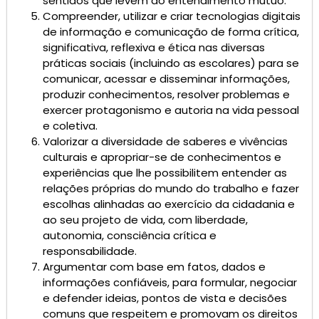
sentidos que levem ao entendimento mútuo.
Compreender, utilizar e criar tecnologias digitais
de informação e comunicação de forma crítica,
significativa, reflexiva e ética nas diversas
práticas sociais (incluindo as escolares) para se
comunicar, acessar e disseminar informações,
produzir conhecimentos, resolver problemas e
exercer protagonismo e autoria na vida pessoal
e coletiva.
Valorizar a diversidade de saberes e vivências
culturais e apropriar-se de conhecimentos e
experiências que lhe possibilitem entender as
relações próprias do mundo do trabalho e fazer
escolhas alinhadas ao exercício da cidadania e
ao seu projeto de vida, com liberdade,
autonomia, consciência crítica e
responsabilidade.
Argumentar com base em fatos, dados e
informações confiáveis, para formular, negociar
e defender ideias, pontos de vista e decisões
comuns que respeitem e promovam os direitos