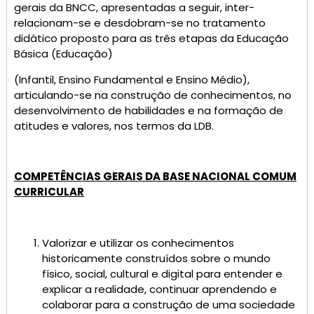
gerais da BNCC, apresentadas a seguir, inter-
relacionam-se e desdobram-se no tratamento
didático proposto para as três etapas da Educação
Básica (Educação)
(Infantil, Ensino Fundamental e Ensino Médio),
articulando-se na construção de conhecimentos, no
desenvolvimento de habilidades e na formação de
atitudes e valores, nos termos da LDB.
COMPETÊNCIAS GERAIS DA BASE NACIONAL COMUM
CURRICULAR
Valorizar e utilizar os conhecimentos
historicamente construídos sobre o mundo
físico, social, cultural e digital para entender e
explicar a realidade, continuar aprendendo e
colaborar para a construção de uma sociedade