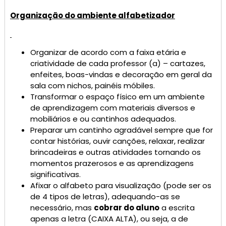
Organização do ambiente alfabetizador
Organizar de acordo com a faixa etária e
criatividade de cada professor (a) – cartazes,
enfeites, boas-vindas e decoração em geral da
sala com nichos, painéis móbiles.
Transformar o espaço físico em um ambiente
de aprendizagem com materiais diversos e
mobiliários e ou cantinhos adequados.
Preparar um cantinho agradável sempre que for
contar histórias, ouvir canções, relaxar, realizar
brincadeiras e outras atividades tornando os
momentos prazerosos e as aprendizagens
significativas.
Afixar o alfabeto para visualização (pode ser os
de 4 tipos de letras), adequando-as se
necessário, mas
cobrar do aluno
a escrita
apenas a letra (CAIXA ALTA), ou seja, a de