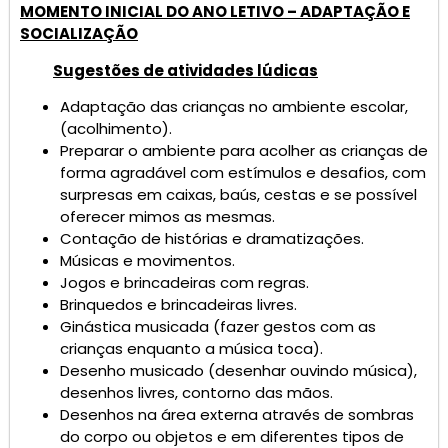
MOMENTO INICIAL DO ANO LETIVO – ADAPTAÇÃO E
SOCIALIZAÇÃO
Sugestões de atividades lúdicas
Adaptação das crianças no ambiente escolar,
(acolhimento).
Preparar o ambiente para acolher as crianças de
forma agradável com estímulos e desafios, com
surpresas em caixas, baús, cestas e se possível
oferecer mimos as mesmas.
Contação de histórias e dramatizações.
Músicas e movimentos.
Jogos e brincadeiras com regras.
Brinquedos e brincadeiras livres.
Ginástica musicada (fazer gestos com as
crianças enquanto a música toca).
Desenho musicado (desenhar ouvindo música),
desenhos livres, contorno das mãos.
Desenhos na área externa através de sombras
do corpo ou objetos e em diferentes tipos de