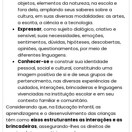
objetos, elementos da natureza, na escola e
fora dela, ampliando seus saberes sobre a
cultura, em suas diversas modalidades: as artes,
a escrita, a ciência e a tecnologia.
Expressar
, como sujeito dialógico, criativo e
sensível, suas necessidades, emoções,
sentimentos, dúvidas, hipóteses, descobertas,
opiniões, questionamentos, por meio de
diferentes linguagens.
Conhecer-se
e construir sua identidade
pessoal, social e cultural, constituindo uma
imagem positiva de si e de seus grupos de
pertencimento, nas diversas experiências de
cuidados, interações, brincadeiras e linguagens
vivenciadas na instituição escolar e em seu
contexto familiar e comunitário.
Considerando que, na Educação Infantil, as
aprendizagens e o desenvolvimento das crianças
têm como
eixos estruturantes as interações e as
brincadeiras
, assegurando-lhes os direitos de