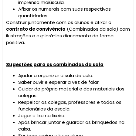
imprensa maiúscula.
Afixar os numerais com suas respectivas
quantidades.
Construir juntamente com os alunos e afixar o
contrato de convivência
(Combinados da sala) com
ilustrações e explorá-los diariamente de forma
positiva.
Sugestões para os combinados da sala
Ajudar a organizar a sala de aula.
Saber ouvir e esperar a vez de falar.
Cuidar do próprio material e dos materiais dos
colegas.
Respeitar os colegas, professores e todos os
funcionários da escola.
Jogar o lixo na lixeira.
Após brincar juntar e guardar os brinquedos na
caixa.
Ser bom amigo e bom aluno.