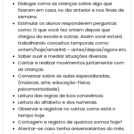
Dialogar coma as crianças sobre algo que
fizeram em casa, no dia anterior e nos finais de
semana.
Estimular os alunos responderem perguntas
como: O que você fez ontem depois que
chegou da escola e outras. Assim você estará
trabalhando conceitos temporais como:
ontem/hoje/amanhã – antes/depois/agora etc.
Saber ouvir e mediar situações diversas.
Cantar e realizar movimentos juntamente com
as crianças.
Conversar sobre as aulas especializadas,
(músicas, arte, educação-física,
psicomotricidade).
Leitura das regras de boa convivência.
Leitura do alfabeto e dos numerais.
Observar e registrar no cartaz como está o
tempo hoje.
Contagem e registro de quantos somos hoje?
Atentar-se caso tenha aniversariantes do mês.