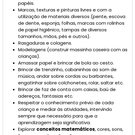
papéis.
Marcas, texturas e pinturas livres e com a
utilização de materiais diversos (pente, escova
de dente, esponja, folhas, marcas com rolinhos
de papel higiênico, tampas de diversos
tamanhos, mãos, pés e outros).
Rasgaduras e colagens.
Modelagens (construir massinha caseira com as
crianças).
Amassar papel e brincar de bola ao cesto.
Brincar de trenzinho, cabaninhas ao som de
música, andar sobre cordas ou barbantes,
engatinhar sobre colchonetes, rolar, saltar etc.
Brincar de faz de conta com caixas, baú de
adereços, fantasias etc.
Respeitar o conhecimento prévio de cada
criança e mediar às atividades, intervindo
sempre que necessário para que a
aprendizagem seja significativa.
Explorar
conceitos matemáticos
, cores, sons,