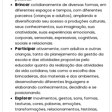
Brincar
cotidianamente de diversas formas, em
diferentes espaços e tempos, com diferentes
parceiros (crianças e adultos), ampliando e
diversificando seu acesso a produções culturais,
seus conhecimentos, sua imaginação, sua
criatividade, suas experiências emocionais,
corporais, sensoriais, expressivas, cognitivas,
sociais e relacionais.
Participar
ativamente, com adultos e outras
crianças, tanto do planejamento da gestão da
escola e das atividades propostas pelo
educador quanto da realização das atividades
da vida cotidiana, tais como a escolha das
brincadeiras, dos materiais e dos ambientes,
desenvolvendo diferentes linguagens e
elaborando conhecimentos, decidindo e se
posicionando.
Explorar
movimentos, gestos, sons, formas,
texturas, cores, palavras, emoções,
transformações, relacionamentos, histórias,