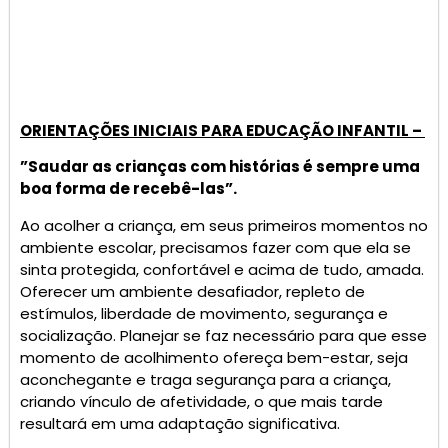
ORIENTAÇÕES INICIAIS PARA EDUCAÇÃO INFANTIL –
”Saudar as crianças com histórias é sempre uma
boa forma de recebê-las”.
Ao acolher a criança, em seus primeiros momentos no
ambiente escolar, precisamos fazer com que ela se
sinta protegida, confortável e acima de tudo, amada.
Oferecer um ambiente desafiador, repleto de
estímulos, liberdade de movimento, segurança e
socialização. Planejar se faz necessário para que esse
momento de acolhimento ofereça bem-estar, seja
aconchegante e traga segurança para a criança,
criando vínculo de afetividade, o que mais tarde
resultará em uma adaptação significativa.