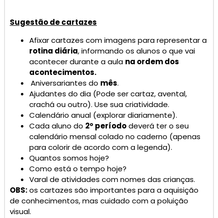
Sugestão de cartazes
Afixar cartazes com imagens para representar a
rotina diária
, informando os alunos o que vai
acontecer durante a aula
na ordem dos
acontecimentos.
Aniversariantes do
mês
.
Ajudantes do dia (Pode ser cartaz, avental,
crachá ou outro). Use sua criatividade.
Calendário anual (explorar diariamente).
Cada aluno do
2º período
deverá ter o seu
calendário mensal colado no caderno (apenas
para colorir de acordo com a legenda).
Quantos somos hoje?
Como está o tempo hoje?
Varal de atividades com nomes das crianças.
OBS:
os cartazes são importantes para a aquisição
de conhecimentos, mas cuidado com a poluição
visual.