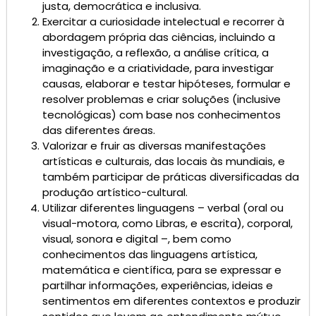
justa, democrática e inclusiva.
Exercitar a curiosidade intelectual e recorrer à
abordagem própria das ciências, incluindo a
investigação, a reflexão, a análise crítica, a
imaginação e a criatividade, para investigar
causas, elaborar e testar hipóteses, formular e
resolver problemas e criar soluções (inclusive
tecnológicas) com base nos conhecimentos
das diferentes áreas.
Valorizar e fruir as diversas manifestações
artísticas e culturais, das locais às mundiais, e
também participar de práticas diversificadas da
produção artístico-cultural.
Utilizar diferentes linguagens – verbal (oral ou
visual-motora, como Libras, e escrita), corporal,
visual, sonora e digital –, bem como
conhecimentos das linguagens artística,
matemática e científica, para se expressar e
partilhar informações, experiências, ideias e
sentimentos em diferentes contextos e produzir