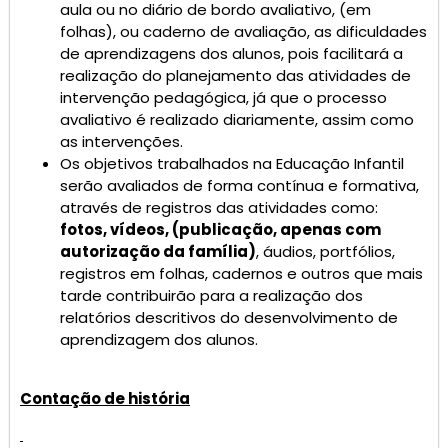
aula ou no diário de bordo avaliativo, (em
folhas), ou caderno de avaliação, as dificuldades
de aprendizagens dos alunos, pois facilitará a
realização do planejamento das atividades de
intervenção pedagógica, já que o processo
avaliativo é realizado diariamente, assim como
as intervenções.
Os objetivos trabalhados na Educação Infantil
serão avaliados de forma contínua e formativa,
através de registros das atividades como:
fotos, vídeos, (publicação, apenas com
autorização da família)
, áudios, portfólios,
registros em folhas, cadernos e outros que mais
tarde contribuirão para a realização dos
relatórios descritivos do desenvolvimento de
aprendizagem dos alunos.
Contação de história