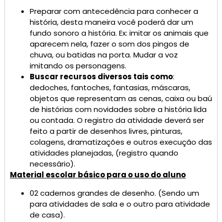
Preparar com antecedência para conhecer a
história, desta maneira você poderá dar um
fundo sonoro a história. Ex: imitar os animais que
aparecem nela, fazer o som dos pingos de
chuva, ou batidas na porta. Mudar a voz
imitando os personagens.
Buscar recursos diversos tais como
:
dedoches, fantoches, fantasias, máscaras,
objetos que representam as cenas, caixa ou baú
de histórias com novidades sobre a história lida
ou contada. O registro da atividade deverá ser
feito a partir de desenhos livres, pinturas,
colagens, dramatizações e outros execução das
atividades planejadas, (registro quando
necessário).
Material escolar básico para o uso do aluno
02 cadernos grandes de desenho. (Sendo um
para atividades de sala e o outro para atividade
de casa).