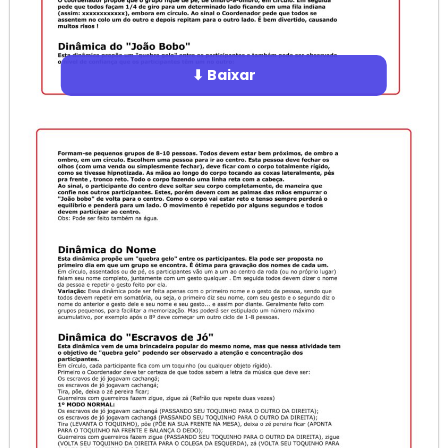
⬇ Baixar