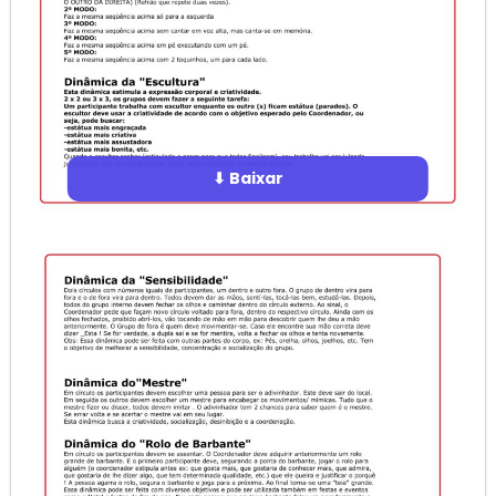
⬇ Baixar