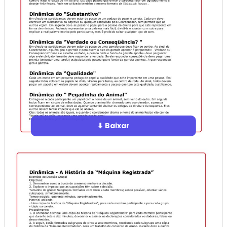
⬇ Baixar