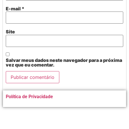
E-mail
*
Site
Salvar meus dados neste navegador para a próxima
vez que eu comentar.
Alternative:
Política de Privacidade