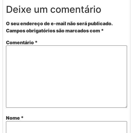
Deixe um comentário
O seu endereço de e-mail não será publicado.
Campos obrigatórios são marcados com
*
Comentário
*
Nome
*