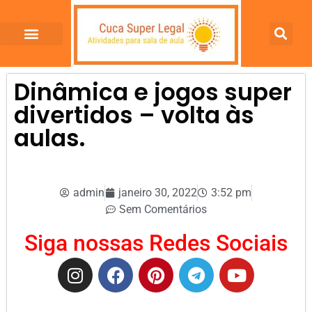
Dinâmica e jogos super
divertidos – volta às
aulas.
admin
janeiro 30, 2022
3:52 pm
Sem Comentários
Siga nossas Redes Sociais