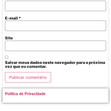
E-mail
*
Site
Salvar meus dados neste navegador para a próxima
vez que eu comentar.
Alternative:
Política de Privacidade