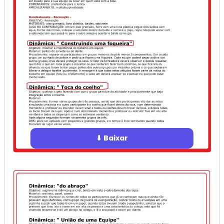
⬇ Baixar