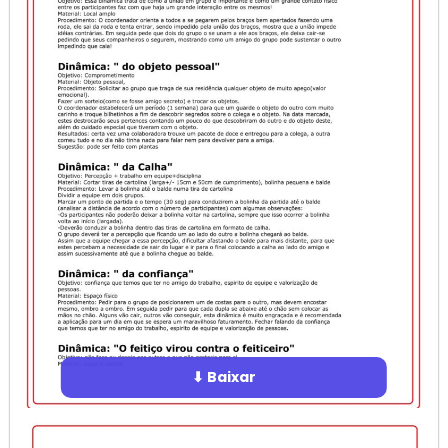
⬇ Baixar