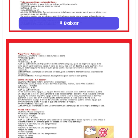
⬇ Baixar