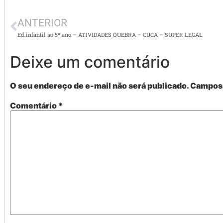
ANTERIOR
Ed.infantil ao 5º ano – ATIVIDADES QUEBRA – CUCA – SUPER LEGAL
Deixe um comentário
O seu endereço de e-mail não será publicado.
Campos 
Comentário
*