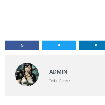
ADMIN
Todos Posts »