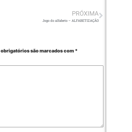
PRÓXIMA
Jogo do alfabeto – ALFABETIZAÇÃO
obrigatórios são marcados com
*