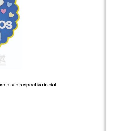
a e sua respectiva inicial