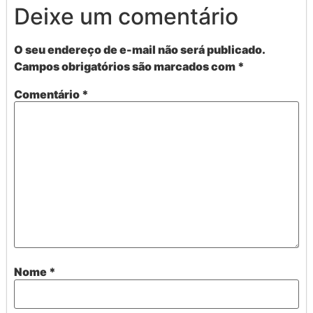
Deixe um comentário
O seu endereço de e-mail não será publicado.
Campos obrigatórios são marcados com
*
Comentário
*
Nome
*