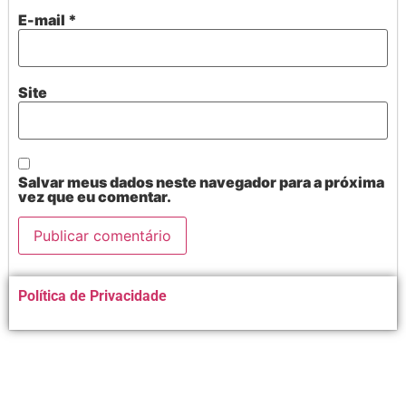
E-mail
*
Site
Salvar meus dados neste navegador para a próxima
vez que eu comentar.
Alternative:
Política de Privacidade