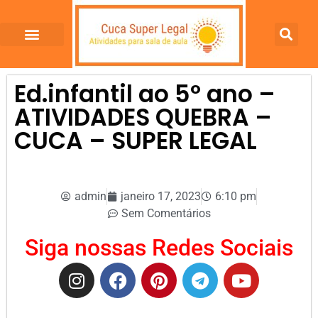
Ed.infantil ao 5º ano –
ATIVIDADES QUEBRA –
CUCA – SUPER LEGAL
admin
janeiro 17, 2023
6:10 pm
Sem Comentários
Siga nossas Redes Sociais