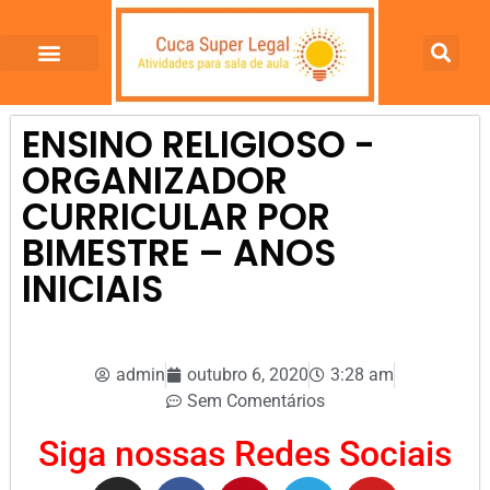
ENSINO RELIGIOSO -
ORGANIZADOR
CURRICULAR POR
BIMESTRE – ANOS
INICIAIS
admin
outubro 6, 2020
3:28 am
Sem Comentários
Siga nossas Redes Sociais