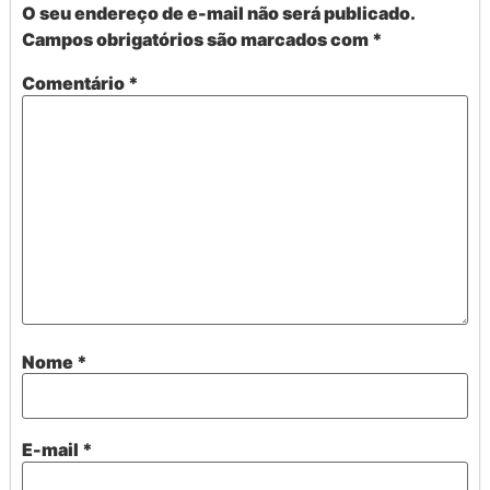
O seu endereço de e-mail não será publicado.
Campos obrigatórios são marcados com
*
Comentário
*
Nome
*
E-mail
*