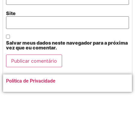
Site
Salvar meus dados neste navegador para a próxima
vez que eu comentar.
Alternative:
Política de Privacidade