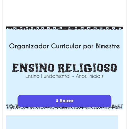
⬇ Baixar