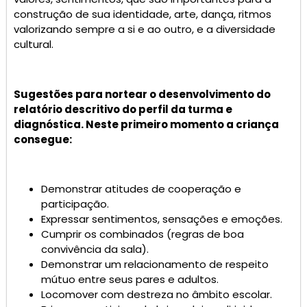
construção de sua identidade, arte, dança, ritmos
valorizando sempre a si e ao outro, e a diversidade
cultural.
Sugestões para nortear o desenvolvimento do
relatório descritivo do perfil da turma e
diagnóstica. Neste primeiro momento a criança
consegue:
Demonstrar atitudes de cooperação e
participação.
Expressar sentimentos, sensações e emoções.
Cumprir os combinados (regras de boa
convivência da sala).
Demonstrar um relacionamento de respeito
mútuo entre seus pares e adultos.
Locomover com destreza no âmbito escolar.