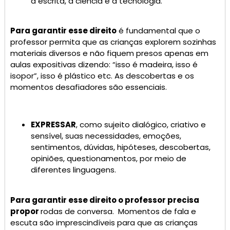
a escrita, a ciência e a tecnologia.
Para garantir esse direito
é fundamental que o
professor permita que as crianças explorem sozinhas
materiais diversos e não fiquem presos apenas em
aulas expositivas dizendo: “isso é madeira, isso é
isopor”, isso é plástico etc. As descobertas e os
momentos desafiadores são essenciais.
EXPRESSAR
, como sujeito dialógico, criativo e
sensível, suas necessidades, emoções,
sentimentos, dúvidas, hipóteses, descobertas,
opiniões, questionamentos, por meio de
diferentes linguagens.
Para garantir esse direito o professor precisa
propor
rodas de conversa. Momentos de fala e
escuta são imprescindíveis para que as crianças