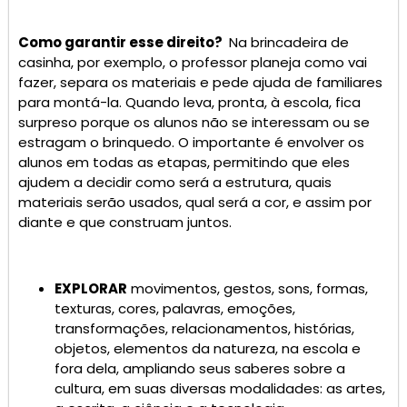
Como garantir esse direito?
Na brincadeira de
casinha, por exemplo, o professor planeja como vai
fazer, separa os materiais e pede ajuda de familiares
para montá-la. Quando leva, pronta, à escola, fica
surpreso porque os alunos não se interessam ou se
estragam o brinquedo. O importante é envolver os
alunos em todas as etapas, permitindo que eles
ajudem a decidir como será a estrutura, quais
materiais serão usados, qual será a cor, e assim por
diante e que construam juntos.
EXPLORAR
movimentos, gestos, sons, formas,
texturas, cores, palavras, emoções,
transformações, relacionamentos, histórias,
objetos, elementos da natureza, na escola e
fora dela, ampliando seus saberes sobre a
cultura, em suas diversas modalidades: as artes,