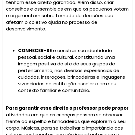
tenham esse direito garantido. Além disso, criar
conselhos e assembleias em que os pequenos votam
e argumentam sobre tomada de decisões que
afetam o coletivo ajuda no processo de
desenvolvimento.
CONHECER-SE
e construir sua identidade
pessoal, social e cultural, constituindo uma
imagem positiva de si e de seus grupos de
pertencimento, nas diversas experiências de
cuidados, interações, brincadeiras e linguagens
vivenciadas na instituição escolar e em seu
contexto familiar e comunitário.
Para garantir esse direito o professor pode propor
atividades em que as crianças possam se observar
frente ao espelho e brincadeiras que explorem o seu
corpo. Músicas, para se trabalhar a importância dos
valores, sentimentos, que são importantes para a