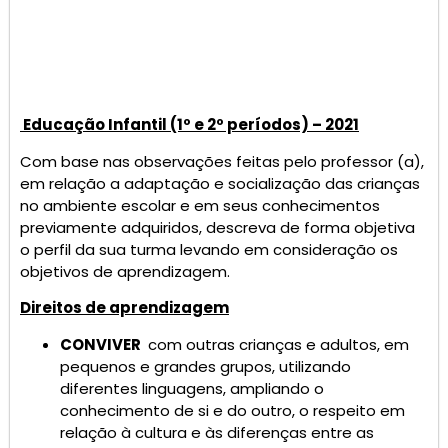
Educação Infantil (1º e 2º períodos) – 2021
Com base nas observações feitas pelo professor (a),
em relação a adaptação e socialização das crianças
no ambiente escolar e em seus conhecimentos
previamente adquiridos, descreva de forma objetiva
o perfil da sua turma levando em consideração os
objetivos de aprendizagem.
Direitos de aprendizagem
CONVIVER
com outras crianças e adultos, em
pequenos e grandes grupos, utilizando
diferentes linguagens, ampliando o
conhecimento de si e do outro, o respeito em
relação à cultura e às diferenças entre as