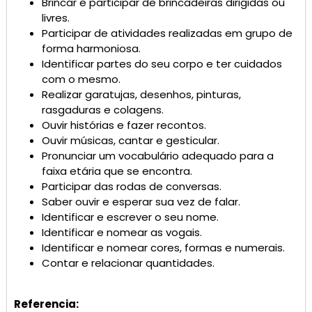
Brincar e participar de brincadeiras dirigidas ou
livres.
Participar de atividades realizadas em grupo de
forma harmoniosa.
Identificar partes do seu corpo e ter cuidados
com o mesmo.
Realizar garatujas, desenhos, pinturas,
rasgaduras e colagens.
Ouvir histórias e fazer recontos.
Ouvir músicas, cantar e gesticular.
Pronunciar um vocabulário adequado para a
faixa etária que se encontra.
Participar das rodas de conversas.
Saber ouvir e esperar sua vez de falar.
Identificar e escrever o seu nome.
Identificar e nomear as vogais.
Identificar e nomear cores, formas e numerais.
Contar e relacionar quantidades.
Referencia: