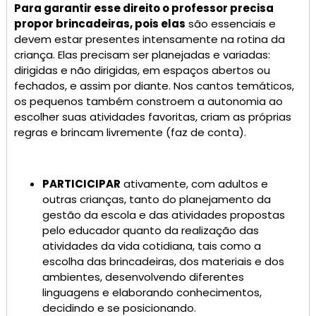
Para garantir esse direito o professor precisa
propor brincadeiras, pois elas
são essenciais e
devem estar presentes intensamente na rotina da
criança. Elas precisam ser planejadas e variadas:
dirigidas e não dirigidas, em espaços abertos ou
fechados, e assim por diante. Nos cantos temáticos,
os pequenos também constroem a autonomia ao
escolher suas atividades favoritas, criam as próprias
regras e brincam livremente (faz de conta).
PARTICICIPAR
ativamente, com adultos e
outras crianças, tanto do planejamento da
gestão da escola e das atividades propostas
pelo educador quanto da realização das
atividades da vida cotidiana, tais como a
escolha das brincadeiras, dos materiais e dos
ambientes, desenvolvendo diferentes
linguagens e elaborando conhecimentos,
decidindo e se posicionando.