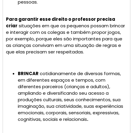
pessoas.
Para garantir esse direito o professor precisa
criar
situações em que os pequenos possam brincar
e interagir com os colegas e também propor jogos,
por exemplo, porque eles são importantes para que
as crianças convivam em uma situação de regras e
que elas precisam ser respeitadas.
BRINCAR
cotidianamente de diversas formas,
em diferentes espaços e tempos, com
diferentes parceiros (crianças e adultos),
ampliando e diversificando seu acesso a
produções culturais, seus conhecimentos, sua
imaginação, sua criatividade, suas experiências
emocionais, corporais, sensoriais, expressivas,
cognitivas, sociais e relacionais
.