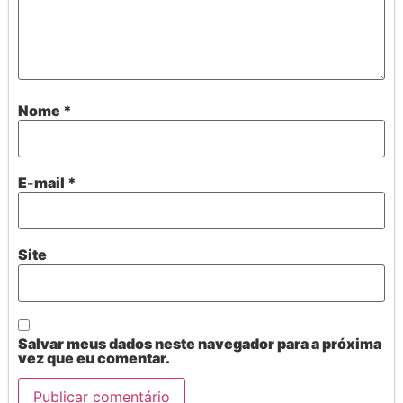
Nome
*
E-mail
*
Site
Salvar meus dados neste navegador para a próxima
vez que eu comentar.