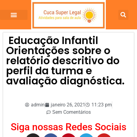
Educação Infantil
Orientações sobre o
relatório descritivo do
perfil da turma e
avaliação diagnóstica.
admin
janeiro 26, 2021
11:23 pm
Sem Comentários
Siga nossas Redes Sociais