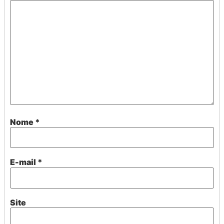
Nome
*
E-mail
*
Site