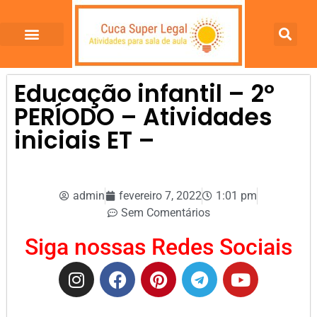
Educação infantil – 2º
PERÍODO – Atividades
iniciais ET –
admin
fevereiro 7, 2022
1:01 pm
Sem Comentários
Siga nossas Redes Sociais