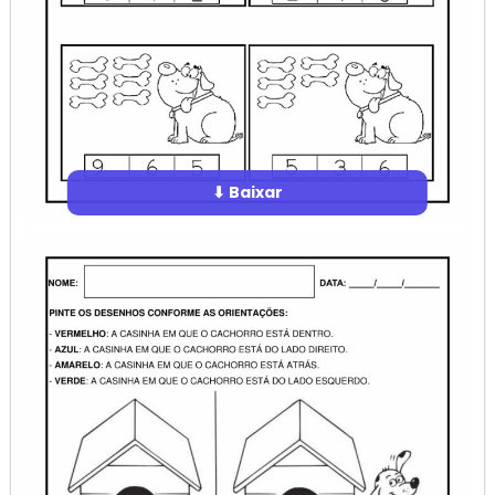
⬇ Baixar