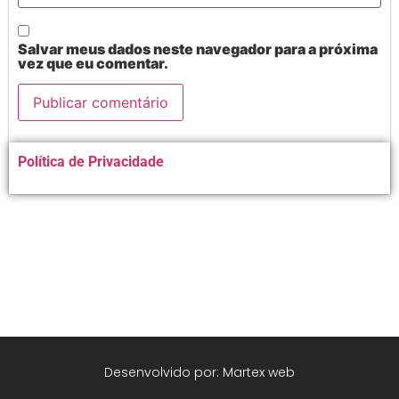
Salvar meus dados neste navegador para a próxima
vez que eu comentar.
Alternative:
Política de Privacidade
Desenvolvido por: Martex web