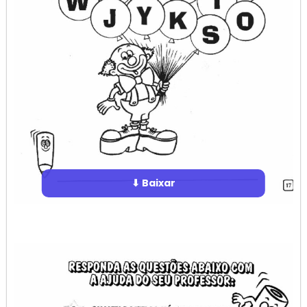
⬇ Baixar