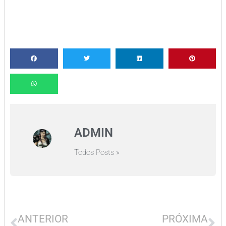
ADMIN
Todos Posts »
ANTERIOR
PRÓXIMA