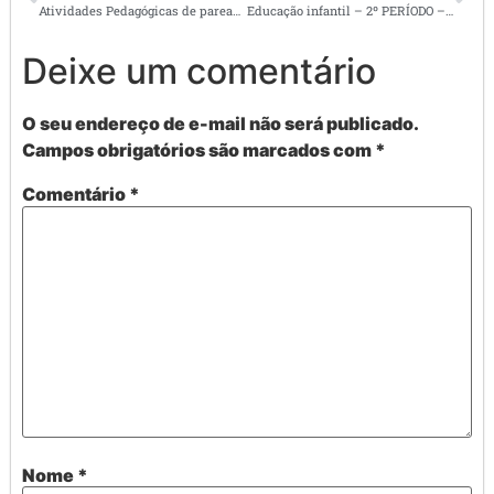
Atividades Pedagógicas de pareamento para Educação Infantil
Educação infantil – 2º PERÍODO – Atividades iniciais ET –
Deixe um comentário
O seu endereço de e-mail não será publicado.
Campos obrigatórios são marcados com
*
Comentário
*
Nome
*