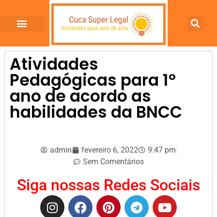
Atividades
Pedagógicas para 1º
ano de acordo as
habilidades da BNCC
admin
fevereiro 6, 2022
9:47 pm
Sem Comentários
Siga nossas Redes Sociais