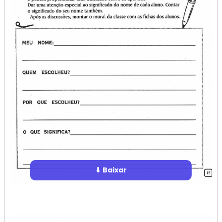
⬇ Baixar