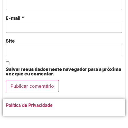
E-mail
*
Site
Salvar meus dados neste navegador para a próxima
vez que eu comentar.
Alternative:
Política de Privacidade