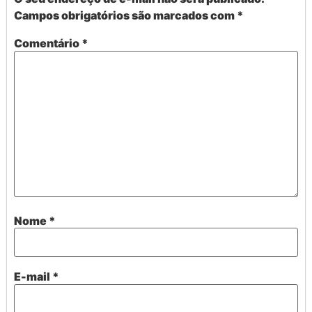
Campos obrigatórios são marcados com
*
Comentário
*
Nome
*
E-mail
*