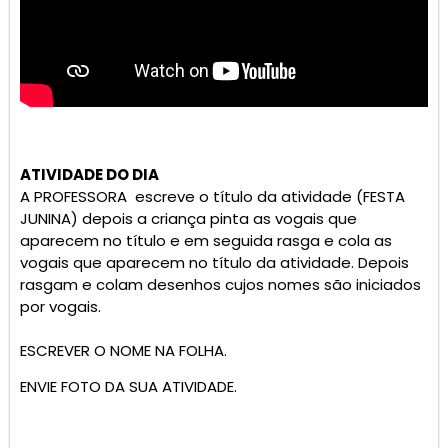
ATIVIDADE DO DIA
A PROFESSORA escreve o título da atividade (FESTA
JUNINA) depois a criança pinta as vogais que
aparecem no título e em seguida rasga e cola as
vogais que aparecem no título da atividade. Depois
rasgam e colam desenhos cujos nomes são iniciados
por vogais.
ESCREVER O NOME NA FOLHA.
ENVIE FOTO DA SUA ATIVIDADE.