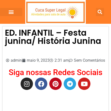
ED. INFANTIL – Festa
junina/ História Junina
admin
maio 9, 2023
2:31 am
Sem Comentários
Siga nossas Redes Sociais