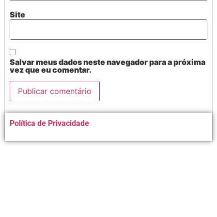
Site
Salvar meus dados neste navegador para a próxima
vez que eu comentar.
Alternative:
Política de Privacidade