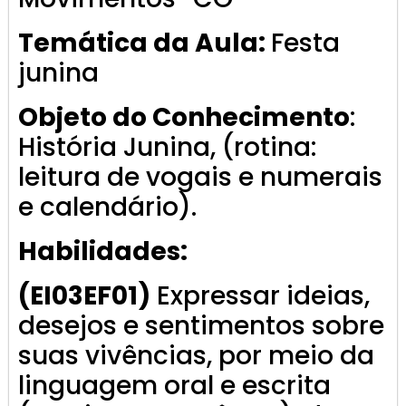
Temática da Aula:
Festa
junina
Objeto do Conhecimento
:
História Junina, (rotina:
leitura de vogais e numerais
e calendário).
Habilidades:
(EI03EF01)
Expressar ideias,
desejos e sentimentos sobre
suas vivências, por meio da
linguagem oral e escrita