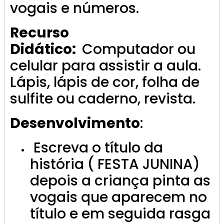
vogais e números.
Recurso
Didático:
Computador ou
celular para assistir a aula.
Lápis, lápis de cor, folha de
sulfite ou caderno, revista.
Desenvolvimento
:
Escreva o título da
história ( FESTA JUNINA)
depois a criança pinta as
vogais que aparecem no
título e em seguida rasga