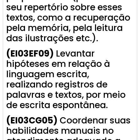
seu repertório sobre esses
textos, como a recuperação
pela memória, pela leitura
das ilustrações etc.).
(EI03EF09)
Levantar
hipóteses em relação à
linguagem escrita,
realizando registros de
palavras e textos, por meio
de escrita espontânea.
(EI03CG05)
Coordenar suas
habilidades manuais no