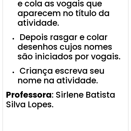
e cola as vogais que
aparecem no título da
atividade.
Depois rasgar e colar
desenhos cujos nomes
são iniciados por vogais.
Criança escreva seu
nome na atividade.
Professora
: Sirlene Batista
Silva Lopes.