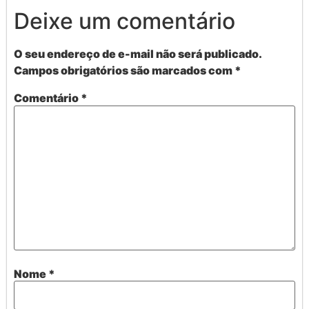
Deixe um comentário
O seu endereço de e-mail não será publicado.
Campos obrigatórios são marcados com
*
Comentário
*
Nome
*