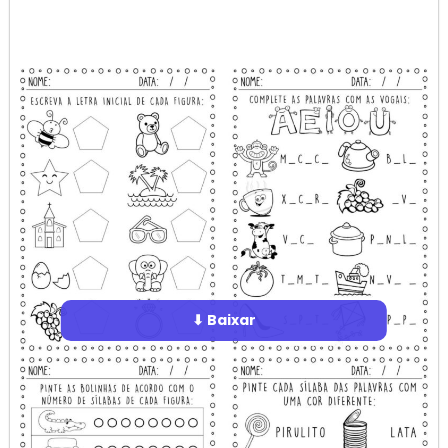
⬇ Baixar