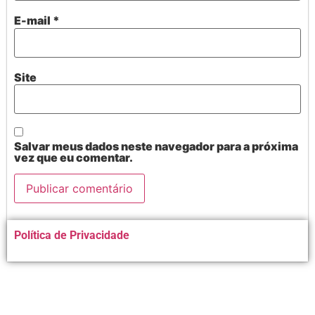
E-mail
*
Site
Salvar meus dados neste navegador para a próxima
vez que eu comentar.
Alternative:
Política de Privacidade