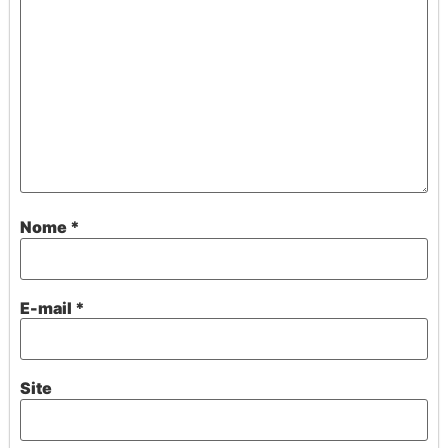
Nome
*
E-mail
*
Site