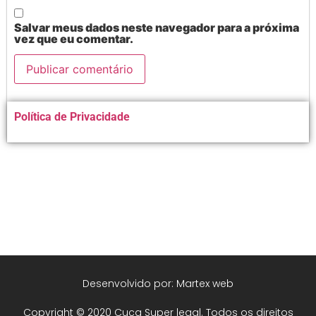
Salvar meus dados neste navegador para a próxima
vez que eu comentar.
Alternative:
Política de Privacidade
Desenvolvido por: Martex web
Copyright © 2020 Cuca Super legal. Todos os direitos