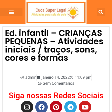
Ed. infantil – CRIANÇAS
PEQUENAS – Atividades
iniciais / traços, sons,
cores e formas
admin
janeiro 14, 2022
11:09 pm
Sem Comentários
Siga nossas Redes Sociais