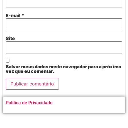
E-mail
*
Site
Salvar meus dados neste navegador para a próxima
vez que eu comentar.
Alternative:
Política de Privacidade