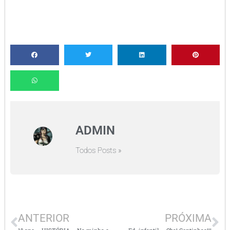
ADMIN
Todos Posts »
ANTERIOR
PRÓXIMA