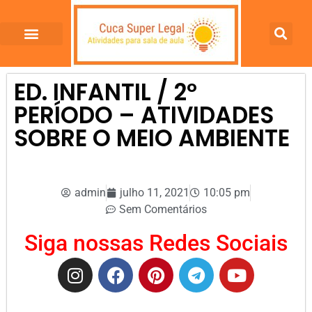
ED. INFANTIL / 2º
PERÍODO – ATIVIDADES
SOBRE O MEIO AMBIENTE
admin
julho 11, 2021
10:05 pm
Sem Comentários
Siga nossas Redes Sociais