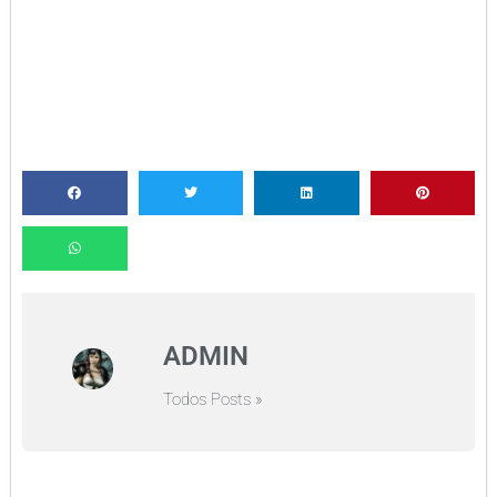
ADMIN
Todos Posts »