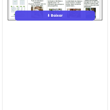
⬇ Baixar