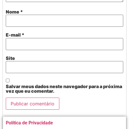
Nome
*
E-mail
*
Site
Salvar meus dados neste navegador para a próxima
vez que eu comentar.
Alternative:
Política de Privacidade