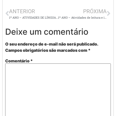
ANTERIOR
PRÓXIMA
1º ANO – ATIVIDADES DE LÍNGUA PORTUGUESA E MATEMÁTICA
1º ANO – Atividades de leitura e interpretação de textos e matemática
Deixe um comentário
O seu endereço de e-mail não será publicado.
Campos obrigatórios são marcados com
*
Comentário
*