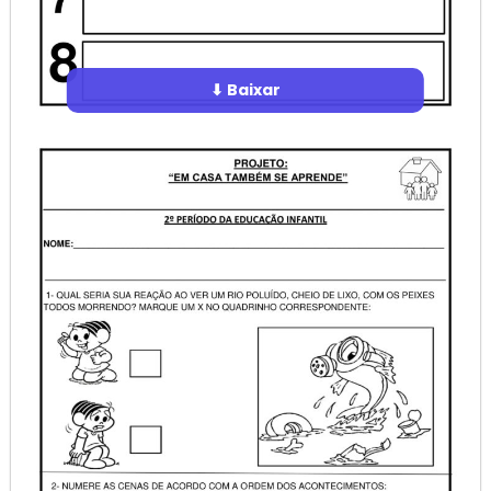
⬇ Baixar