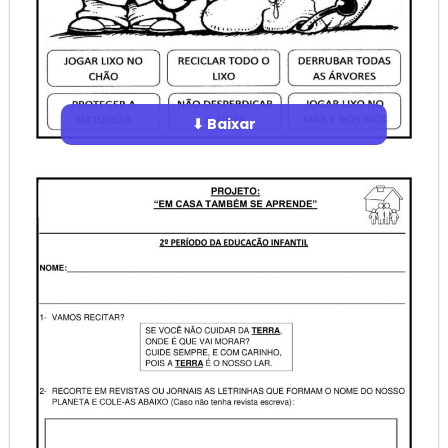
⬇ Baixar