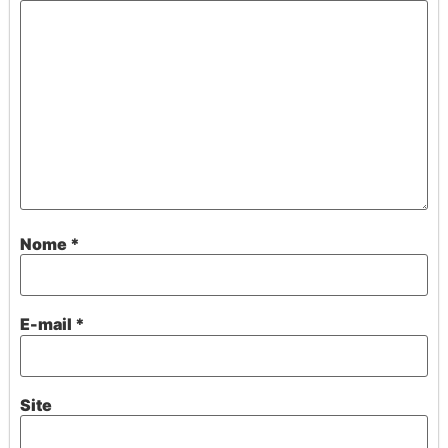
Nome
*
E-mail
*
Site