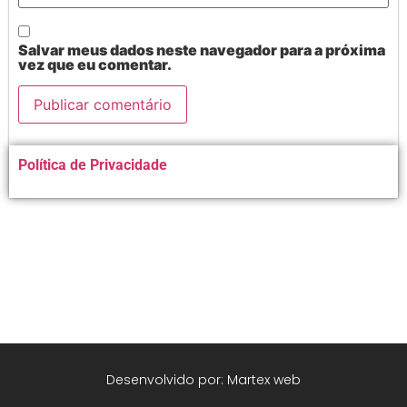
Salvar meus dados neste navegador para a próxima
vez que eu comentar.
Alternative:
Política de Privacidade
Desenvolvido por: Martex web