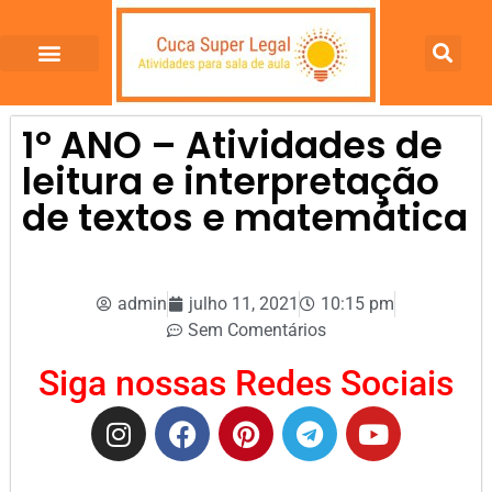
1º ANO – Atividades de
leitura e interpretação
de textos e matemática
admin
julho 11, 2021
10:15 pm
Sem Comentários
Siga nossas Redes Sociais