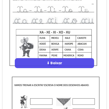
⬇ Baixar