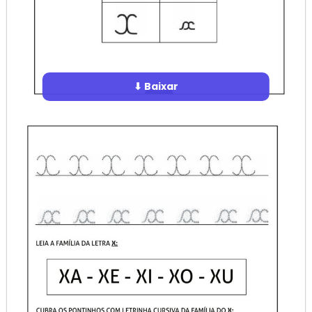
⬇ Baixar