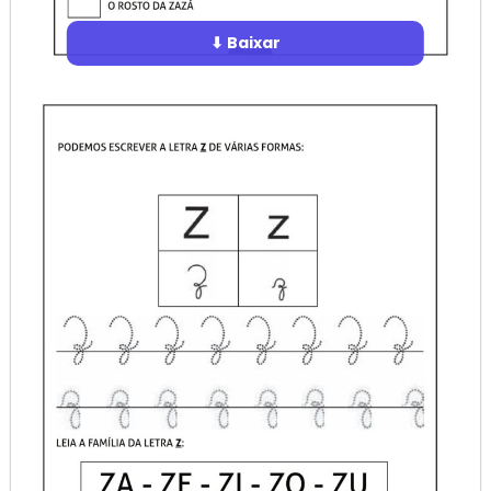
⬇ Baixar