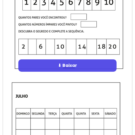
⬇ Baixar