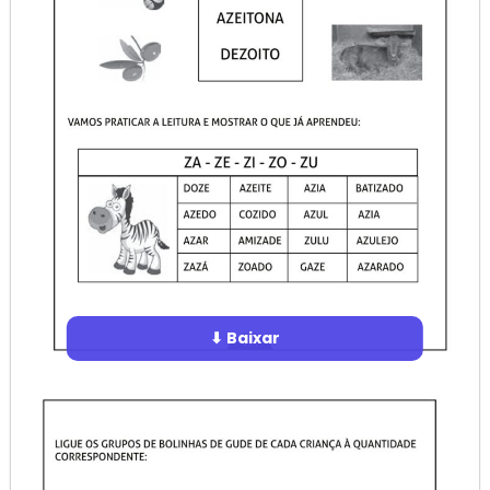
⬇ Baixar