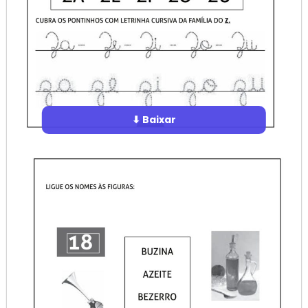
⬇ Baixar