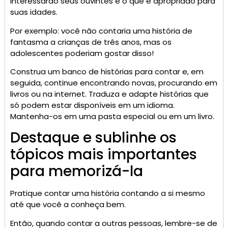
interessarão seus ouvintes e o que é apropriado para
suas idades.
Por exemplo: você não contaria uma história de
fantasma a crianças de três anos, mas os
adolescentes poderiam gostar disso!
Construa um banco de histórias para contar e, em
seguida, continue encontrando novas, procurando em
livros ou na internet. Traduza e adapte histórias que
só podem estar disponíveis em um idioma.
Mantenha-os em uma pasta especial ou em um livro.
Destaque e sublinhe os
tópicos mais importantes
para memorizá-la
Pratique contar uma história contando a si mesmo
até que você a conheça bem.
Então, quando contar a outras pessoas, lembre-se de