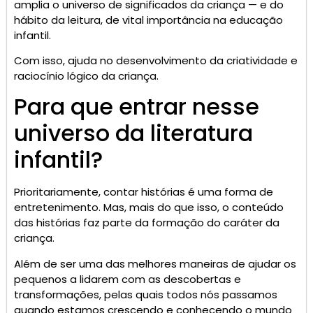
amplia o universo de significados da criança — e do
hábito da leitura, de vital importância na educação
infantil.
Com isso, ajuda no desenvolvimento da criatividade e
raciocínio lógico da criança.
Para que entrar nesse
universo da literatura
infantil?
Prioritariamente, contar histórias é uma forma de
entretenimento. Mas, mais do que isso, o conteúdo
das histórias faz parte da formação do caráter da
criança.
Além de ser uma das melhores maneiras de ajudar os
pequenos a lidarem com as descobertas e
transformações, pelas quais todos nós passamos
quando estamos crescendo e conhecendo o mundo