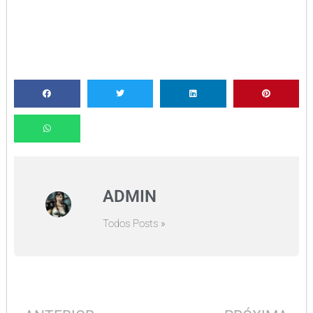
ADMIN
Todos Posts »