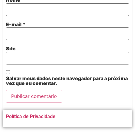
Nome
*
E-mail
*
Site
Salvar meus dados neste navegador para a próxima
vez que eu comentar.
Alternative:
Política de Privacidade