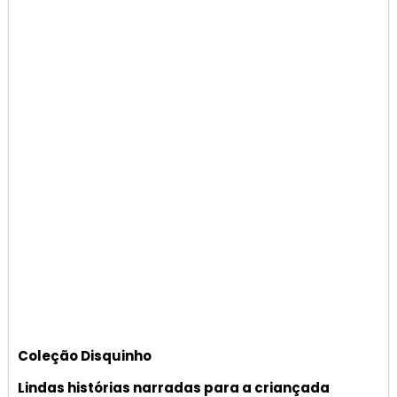
Coleção Disquinho
Lindas histórias narradas para a criançada