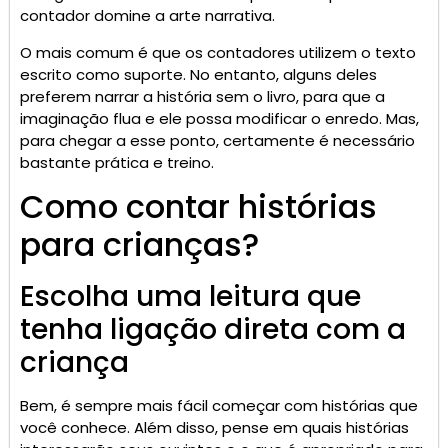
contador domine a arte narrativa.
O mais comum é que os contadores utilizem o texto
escrito como suporte. No entanto, alguns deles
preferem narrar a história sem o livro, para que a
imaginação flua e ele possa modificar o enredo. Mas,
para chegar a esse ponto, certamente é necessário
bastante prática e treino.
Como contar histórias
para crianças?
Escolha uma leitura que
tenha ligação direta com a
criança
Bem, é sempre mais fácil começar com histórias que
você conhece. Além disso, pense em quais histórias