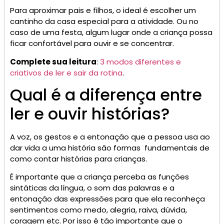
Para aproximar pais e filhos, o ideal é escolher um
cantinho da casa especial para a atividade. Ou no
caso de uma festa, algum lugar onde a criança possa
ficar confortável para ouvir e se concentrar.
Complete sua leitura
:
3 modos diferentes e
criativos de ler e sair da rotina
.
Qual é a diferença entre
ler e ouvir histórias?
A voz, os gestos e a entonação que a pessoa usa ao
dar vida a uma história são formas fundamentais de
como contar histórias para crianças.
É importante que a criança perceba as funções
sintáticas da língua, o som das palavras e a
entonação das expressões para que ela reconheça
sentimentos como medo, alegria, raiva, dúvida,
coragem etc. Por isso é tão importante que o