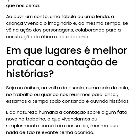
que nos cerca.
Ao ouvir um conto, uma fábula ou uma lenda, a
criança vivencia o imaginário e, ao mesmo tempo, se
vê na ação dos personagens, colaborando para a
construção da ética e da cidadania.
Em que lugares é melhor
praticar a contação de
histórias?
Seja no ônibus, na volta da escola, numa sala de aula,
no trabalho ou quando nos reunimos para jantar,
estamos o tempo todo contando e ouvindo histórias.
É da natureza humana a contação sobre algum fato
novo no trabalho, o que vivenciamos ou
simplesmente como foi o nosso dia, mesmo que
nada de tão relevante tenha ocorrido.