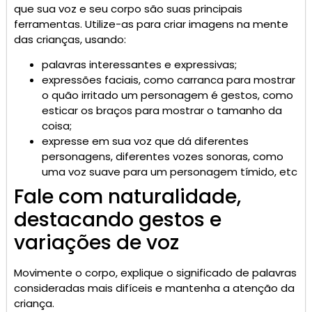
que sua voz e seu corpo são suas principais
ferramentas. Utilize-as para criar imagens na mente
das crianças, usando:
palavras interessantes e expressivas;
expressões faciais, como carranca para mostrar
o quão irritado um personagem é gestos, como
esticar os braços para mostrar o tamanho da
coisa;
expresse em sua voz que dá diferentes
personagens, diferentes vozes sonoras, como
uma voz suave para um personagem tímido, etc
Fale com naturalidade,
destacando gestos e
variações de voz
Movimente o corpo, explique o significado de palavras
consideradas mais difíceis e mantenha a atenção da
criança.