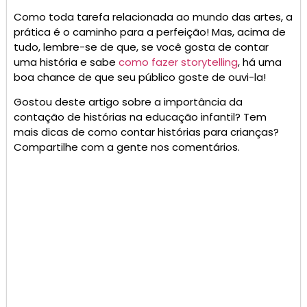
Como toda tarefa relacionada ao mundo das artes, a
prática é o caminho para a perfeição! Mas, acima de
tudo, lembre-se de que, se você gosta de contar
uma história e sabe
como fazer storytelling
, há uma
boa chance de que seu público goste de ouvi-la!
Gostou deste artigo sobre a importância da
contação de histórias na educação infantil? Tem
mais dicas de como contar histórias para crianças?
Compartilhe com a gente nos comentários.