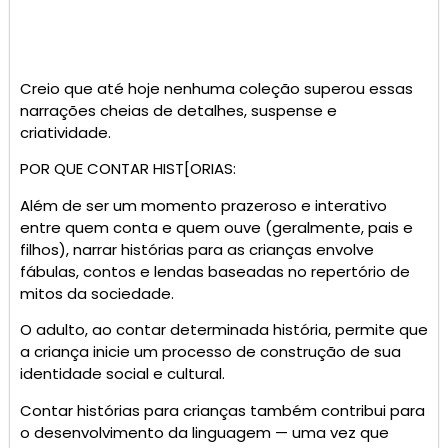
Creio que até hoje nenhuma coleção superou essas
narrações cheias de detalhes, suspense e
criatividade.
POR QUE CONTAR HIST[ORIAS:
Além de ser um momento prazeroso e interativo
entre quem conta e quem ouve (geralmente, pais e
filhos), narrar histórias para as crianças envolve
fábulas, contos e lendas baseadas no repertório de
mitos da sociedade.
O adulto, ao contar determinada história, permite que
a criança inicie um processo de construção de sua
identidade social e cultural.
Contar histórias para crianças também contribui para
o desenvolvimento da linguagem — uma vez que