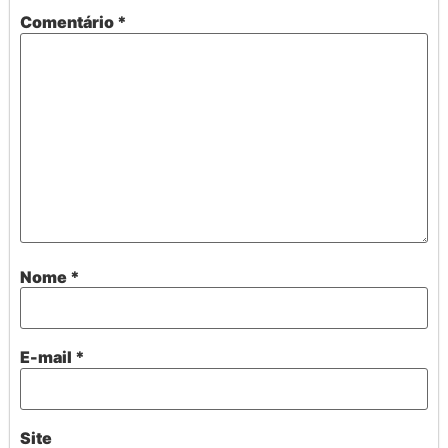
Comentário
*
Nome
*
E-mail
*
Site