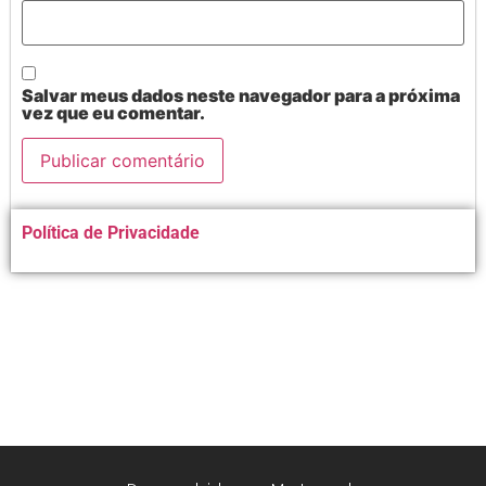
Salvar meus dados neste navegador para a próxima
vez que eu comentar.
Alternative:
Política de Privacidade