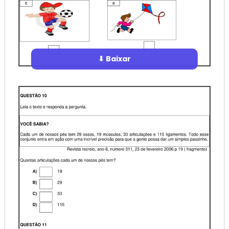
⬇ Baixar