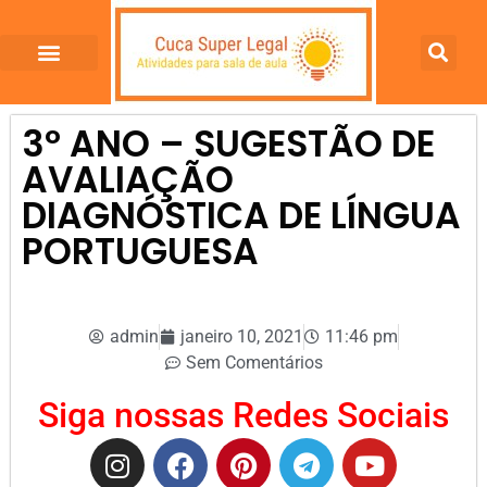
3º ANO – SUGESTÃO DE
AVALIAÇÃO
DIAGNÓSTICA DE LÍNGUA
PORTUGUESA
admin
janeiro 10, 2021
11:46 pm
Sem Comentários
Siga nossas Redes Sociais