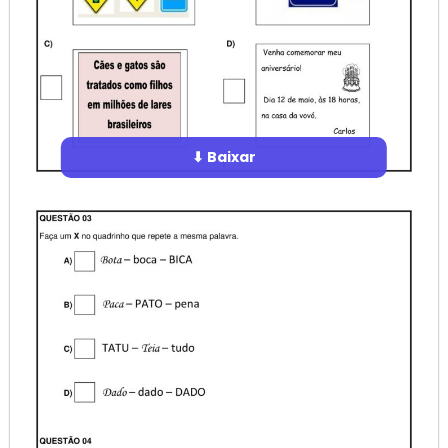
⬇ Baixar