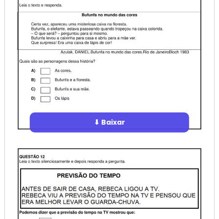
⬇ Baixar